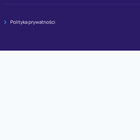
Polityka prywatności