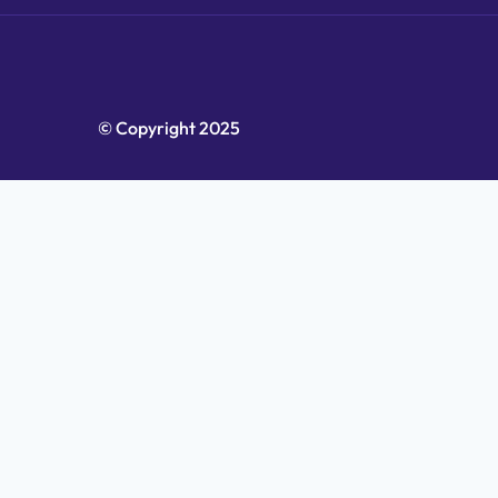
© Copyright 2025