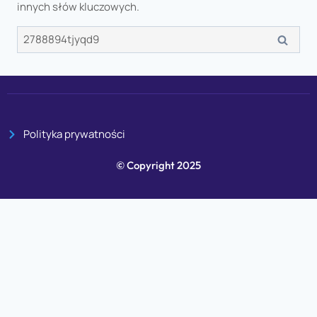
innych słów kluczowych.
Polityka prywatności
© Copyright 2025