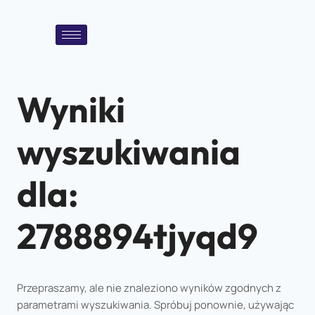
Wyniki
wyszukiwania
dla:
2788894tjyqd9
Przepraszamy, ale nie znaleziono wyników zgodnych z
parametrami wyszukiwania. Spróbuj ponownie, używając