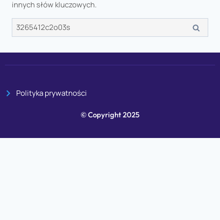
innych słów kluczowych.
Polityka prywatności
© Copyright 2025