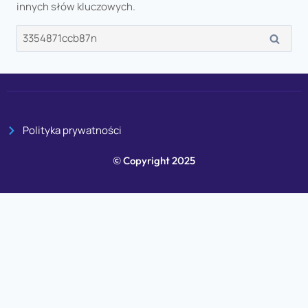
innych słów kluczowych.
Polityka prywatności
© Copyright 2025