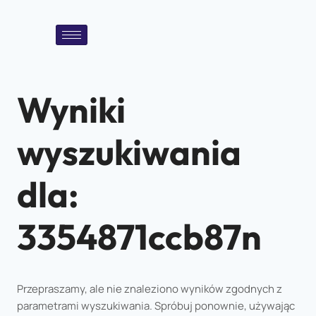
Wyniki
wyszukiwania
dla:
3354871ccb87n
Przepraszamy, ale nie znaleziono wyników zgodnych z
parametrami wyszukiwania. Spróbuj ponownie, używając