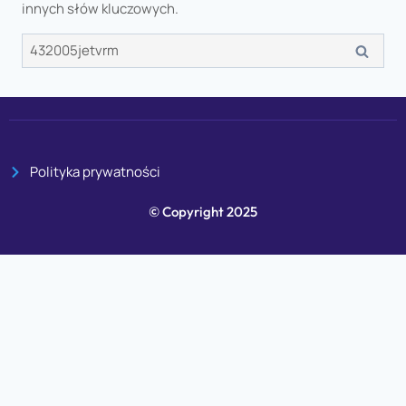
innych słów kluczowych.
Polityka prywatności
© Copyright 2025