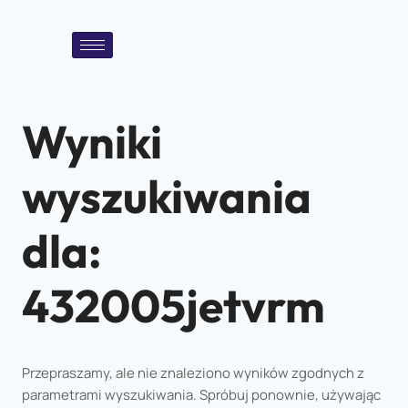
Wyniki
wyszukiwania
dla:
432005jetvrm
Przepraszamy, ale nie znaleziono wyników zgodnych z
parametrami wyszukiwania. Spróbuj ponownie, używając