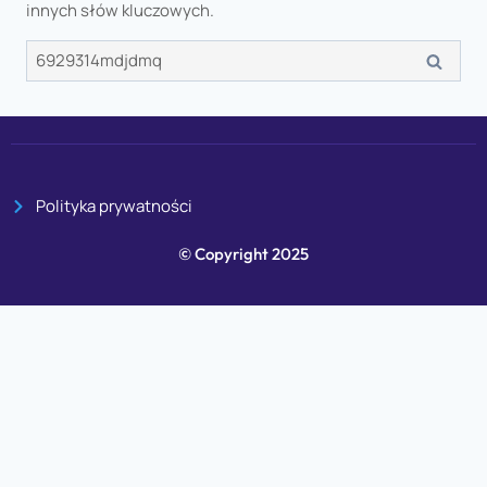
innych słów kluczowych.
Polityka prywatności
© Copyright 2025