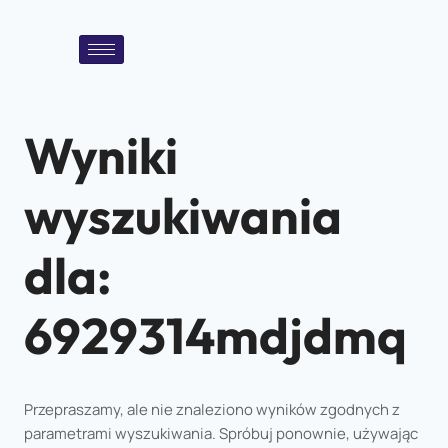
Wyniki
wyszukiwania
dla:
6929314mdjdmq
Przepraszamy, ale nie znaleziono wyników zgodnych z
parametrami wyszukiwania. Spróbuj ponownie, używając