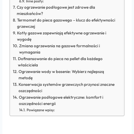
Inne posty:
Czy ogrzewanie podłogowe jest zdrowe dla
mieszkańców?
Termomet do pieca gazowego – klucz do efektywności
grzewczej
Kotły gazowe zapewniają efektywne ogrzewanie i
wygodę
Zmiana ogrzewania na gazowe formalności i
wymagania
Dofinansowanie do pieca na pellet dla każdego
właściciela
Ogrzewanie wody w basenie: Wybierz najlepszą
metodę
Konserwacja systemów grzewczych przynosi znaczne
oszczędności
Ogrzewanie podłogowe elektryczne: komfort i
oszczędności energii
Powiązane wpisy: