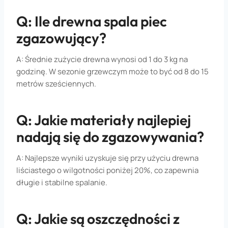
Q: Ile drewna spala piec
zgazowujący?
A: Średnie zużycie drewna wynosi od 1 do 3 kg na
godzinę. W sezonie grzewczym może to być od 8 do 15
metrów sześciennych.
Q: Jakie materiały najlepiej
nadają się do zgazowywania?
A: Najlepsze wyniki uzyskuje się przy użyciu drewna
liściastego o wilgotności poniżej 20%, co zapewnia
długie i stabilne spalanie.
Q: Jakie są oszczędności z