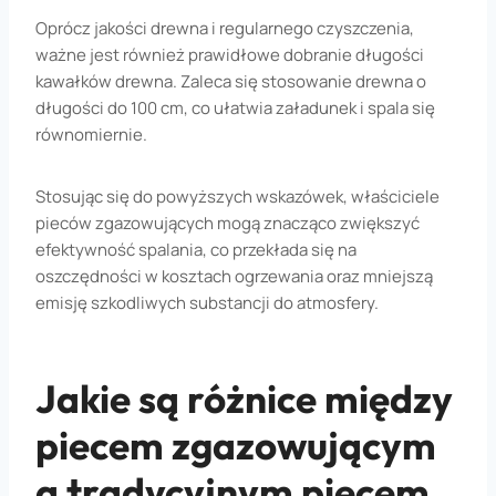
Oprócz jakości drewna i regularnego czyszczenia,
ważne jest również prawidłowe dobranie długości
kawałków drewna. Zaleca się stosowanie drewna o
długości do 100 cm, co ułatwia załadunek i spala się
równomiernie.
Stosując się do powyższych wskazówek, właściciele
pieców zgazowujących mogą znacząco zwiększyć
efektywność spalania, co przekłada się na
oszczędności w kosztach ogrzewania oraz mniejszą
emisję szkodliwych substancji do atmosfery.
Jakie są różnice między
piecem zgazowującym
a tradycyjnym piecem