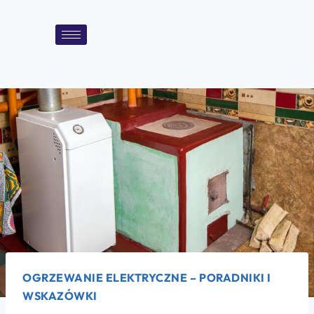
OGRZEWANIE ELEKTRYCZNE – PORADNIKI I
WSKAZÓWKI