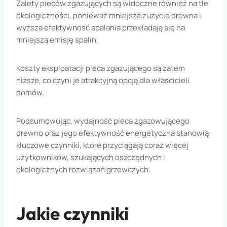
Zalety pieców zgazujących są widoczne również na tle
ekologiczności, ponieważ mniejsze zużycie drewna i
wyższa efektywność spalania przekładają się na
mniejszą emisję spalin.
Koszty eksploatacji pieca zgazującego są zatem
niższe, co czyni je atrakcyjną opcją dla właścicieli
domów.
Podsumowując, wydajność pieca zgazowującego
drewno oraz jego efektywność energetyczna stanowią
kluczowe czynniki, które przyciągają coraz więcej
użytkowników, szukających oszczędnych i
ekologicznych rozwiązań grzewczych.
Jakie czynniki