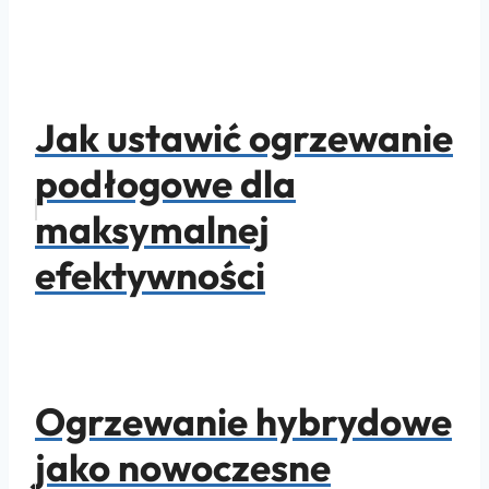
Jak ustawić ogrzewanie
podłogowe dla
maksymalnej
efektywności
Ogrzewanie hybrydowe
jako nowoczesne