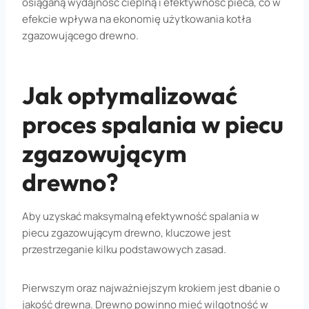
osiąganą wydajność cieplną i efektywność pieca, co w
efekcie wpływa na ekonomię użytkowania kotła
zgazowującego drewno.
Jak optymalizować
proces spalania w piecu
zgazowującym
drewno?
Aby uzyskać maksymalną efektywność spalania w
piecu zgazowującym drewno, kluczowe jest
przestrzeganie kilku podstawowych zasad.
Pierwszym oraz najważniejszym krokiem jest dbanie o
jakość drewna. Drewno powinno mieć wilgotność w