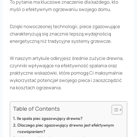
To pytanie ma kluczowe znaczenie dla każdego, kto
myśli o efektywnym ogrzewaniu swojego domu.
Dzięki nowoczesnej technologii, piece zgazowujące
charakteryzują się znacznie lepszą wydajnością
energetyczną niż tradycyjne systemy grzewcze.
W naszym artykule odkryjesz średnie zużycie drewna,
czynniki wpływające na efektywność spalania oraz
praktyczne wskazówki, które pomogą Ci maksymalnie
wykorzystać potencjał swojego pieca i zaoszczędzić
na kosztach ogrzewania.
Table of Contents
Ile spala piec zgazowujący drewno?
Dlaczego piec zgazowujący drewno jest efektywnym
rozwiązaniem?