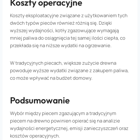
Koszty operacyjne
Koszty eksploatacyjne związane z użytkowaniem tych
dwóch typów pieców również różnią się. Dzięki
wyższej wydajności, kotły zgazowujące wymagają
mniej paliwa do osiągnięcia tej samej ilości ciepła, co
przekłada się na niższe wydatki na ogrzewanie.
W tradycyjnych piecach, większe zużycie drewna
powoduje wyższe wydatki związane z zakupem paliwa,
co może wpływać na budżet domowy.
Podsumowanie
Wybór między piecem zgazującym a tradycyjnym
piecem na drewno powinien opierać się na analizie
wydajności energetycznej, emisji zanieczyszczeń oraz
kosztów operacyjnych.