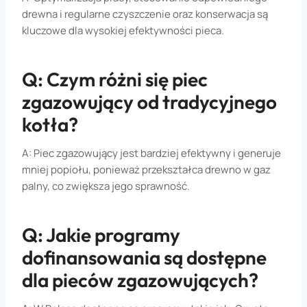
drewna i regularne czyszczenie oraz konserwacja są
kluczowe dla wysokiej efektywności pieca.
Q: Czym różni się piec
zgazowujący od tradycyjnego
kotła?
A: Piec zgazowujący jest bardziej efektywny i generuje
mniej popiołu, ponieważ przekształca drewno w gaz
palny, co zwiększa jego sprawność.
Q: Jakie programy
dofinansowania są dostępne
dla pieców zgazowujących?