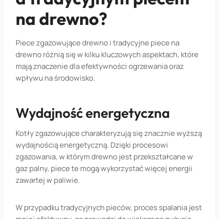
na drewno?
Piece zgazowujące drewno i tradycyjne piece na
drewno różnią się w kilku kluczowych aspektach, które
mają znaczenie dla efektywności ogrzewania oraz
wpływu na środowisko.
Wydajność energetyczna
Kotły zgazowujące charakteryzują się znacznie wyższą
wydajnością energetyczną. Dzięki procesowi
zgazowania, w którym drewno jest przekształcane w
gaz palny, piece te mogą wykorzystać więcej energii
zawartej w paliwie.
W przypadku tradycyjnych pieców, proces spalania jest