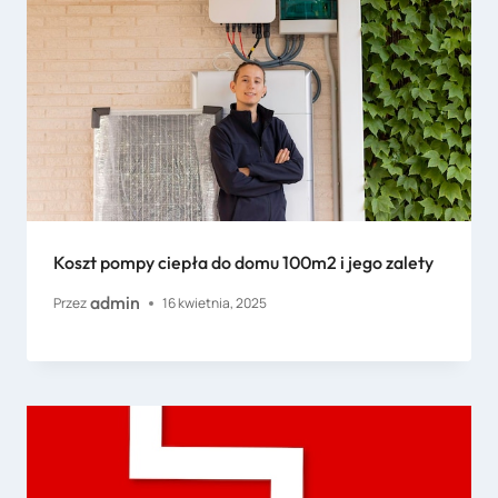
Koszt pompy ciepła do domu 100m2 i jego zalety
admin
Przez
16 kwietnia, 2025