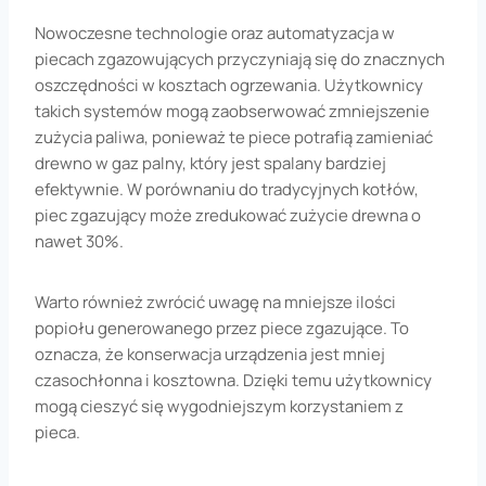
Nowoczesne technologie oraz automatyzacja w
piecach zgazowujących przyczyniają się do znacznych
oszczędności w kosztach ogrzewania. Użytkownicy
takich systemów mogą zaobserwować zmniejszenie
zużycia paliwa, ponieważ te piece potrafią zamieniać
drewno w gaz palny, który jest spalany bardziej
efektywnie. W porównaniu do tradycyjnych kotłów,
piec zgazujący może zredukować zużycie drewna o
nawet 30%.
Warto również zwrócić uwagę na mniejsze ilości
popiołu generowanego przez piece zgazujące. To
oznacza, że konserwacja urządzenia jest mniej
czasochłonna i kosztowna. Dzięki temu użytkownicy
mogą cieszyć się wygodniejszym korzystaniem z
pieca.