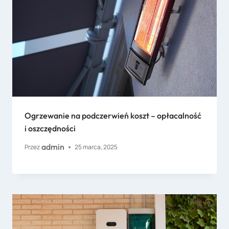
Ogrzewanie na podczerwień koszt – opłacalność
i oszczędności
admin
Przez
25 marca, 2025