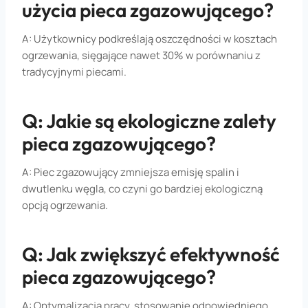
użycia pieca zgazowującego?
A: Użytkownicy podkreślają oszczędności w kosztach
ogrzewania, sięgające nawet 30% w porównaniu z
tradycyjnymi piecami.
Q: Jakie są ekologiczne zalety
pieca zgazowującego?
A: Piec zgazowujący zmniejsza emisję spalin i
dwutlenku węgla, co czyni go bardziej ekologiczną
opcją ogrzewania.
Q: Jak zwiększyć efektywność
pieca zgazowującego?
A: Optymalizacja pracy, stosowanie odpowiedniego