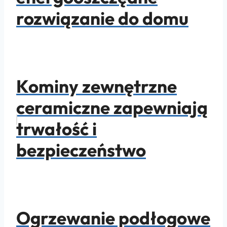
rozwiązanie do domu
Kominy zewnętrzne
ceramiczne zapewniają
trwałość i
bezpieczeństwo
Ogrzewanie podłogowe