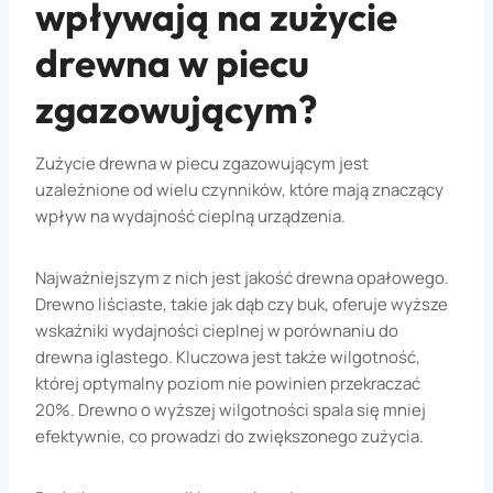
wpływają na zużycie
drewna w piecu
zgazowującym?
Zużycie drewna w piecu zgazowującym jest
uzależnione od wielu czynników, które mają znaczący
wpływ na wydajność cieplną urządzenia.
Najważniejszym z nich jest jakość drewna opałowego.
Drewno liściaste, takie jak dąb czy buk, oferuje wyższe
wskaźniki wydajności cieplnej w porównaniu do
drewna iglastego. Kluczowa jest także wilgotność,
której optymalny poziom nie powinien przekraczać
20%. Drewno o wyższej wilgotności spala się mniej
efektywnie, co prowadzi do zwiększonego zużycia.