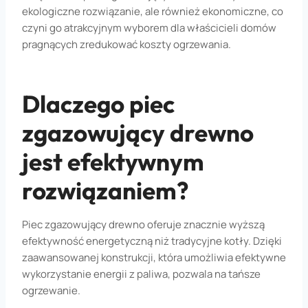
ekologiczne rozwiązanie, ale również ekonomiczne, co
czyni go atrakcyjnym wyborem dla właścicieli domów
pragnących zredukować koszty ogrzewania.
Dlaczego piec
zgazowujący drewno
jest efektywnym
rozwiązaniem?
Piec zgazowujący drewno oferuje znacznie wyższą
efektywność energetyczną niż tradycyjne kotły. Dzięki
zaawansowanej konstrukcji, która umożliwia efektywne
wykorzystanie energii z paliwa, pozwala na tańsze
ogrzewanie.