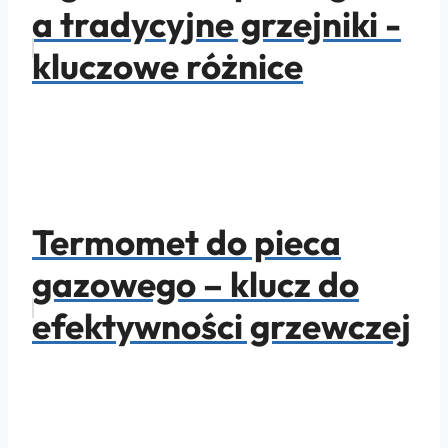
a tradycyjne grzejniki -
kluczowe różnice
Termomet do pieca
gazowego – klucz do
efektywności grzewczej