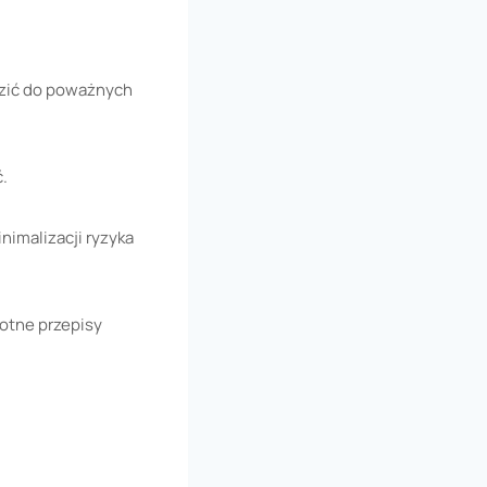
zić do poważnych
.
nimalizacji ryzyka
otne przepisy