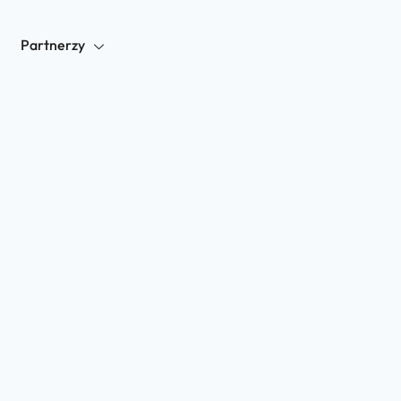
Partnerzy