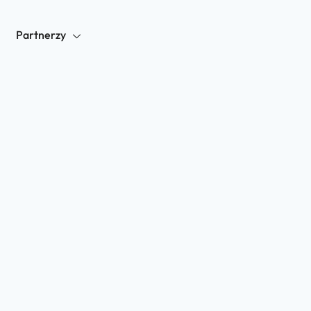
Partnerzy