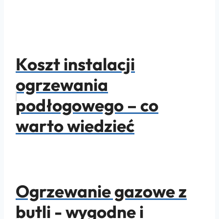
Koszt instalacji
ogrzewania
podłogowego – co
warto wiedzieć
Ogrzewanie gazowe z
butli - wygodne i