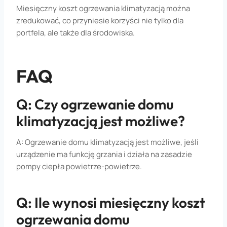
Miesięczny koszt ogrzewania klimatyzacją można
zredukować, co przyniesie korzyści nie tylko dla
portfela, ale także dla środowiska.
FAQ
Q: Czy ogrzewanie domu
klimatyzacją jest możliwe?
A: Ogrzewanie domu klimatyzacją jest możliwe, jeśli
urządzenie ma funkcję grzania i działa na zasadzie
pompy ciepła powietrze-powietrze.
Q: Ile wynosi miesięczny koszt
ogrzewania domu