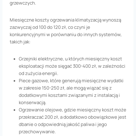
grzewczych.
Miesięczne koszty ogrzewania klimatyzacją wynoszą
zazwyczaj od 100 do 120 zł, co czyni je
konkurencyjnymi w porównaniu do innych systemów,
takich jak:
Grzejniki elektryczne, u których miesięczny koszt
eksploatacji może sięgać 300-400 zł, w zależności
od zużycia energii.
Piece gazowe, które generują miesięczne wydatki
w zakresie 150-250 zł, ale mogą wiązać się z
dodatkowymi kosztami związanymi z instalacją i
konserwacją.
Ogrzewanie olejowe, gdzie miesięczny koszt może
przekraczać 200 zł, a dodatkowo obowiązkowe jest
dbanie o odpowiednią jakość paliwa i jego
przechowywanie.