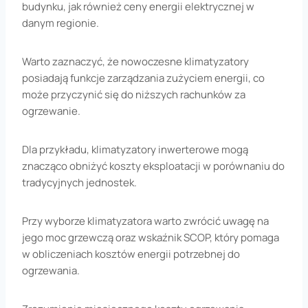
budynku, jak również ceny energii elektrycznej w
danym regionie.
Warto zaznaczyć, że nowoczesne klimatyzatory
posiadają funkcje zarządzania zużyciem energii, co
może przyczynić się do niższych rachunków za
ogrzewanie.
Dla przykładu, klimatyzatory inwerterowe mogą
znacząco obniżyć koszty eksploatacji w porównaniu do
tradycyjnych jednostek.
Przy wyborze klimatyzatora warto zwrócić uwagę na
jego moc grzewczą oraz wskaźnik SCOP, który pomaga
w obliczeniach kosztów energii potrzebnej do
ogrzewania.