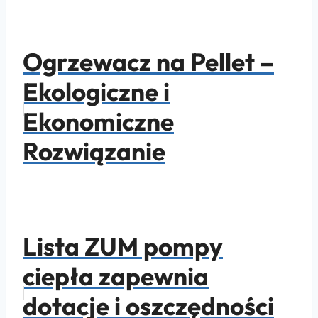
Ogrzewacz na Pellet –
Ekologiczne i
Ekonomiczne
Rozwiązanie
Lista ZUM pompy
ciepła zapewnia
dotacje i oszczędności