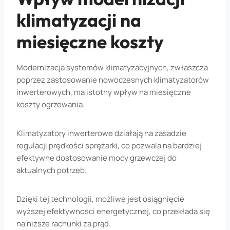
klimatyzacji na
miesięczne koszty
Modernizacja systemów klimatyzacyjnych, zwłaszcza
poprzez zastosowanie nowoczesnych klimatyzatorów
inwerterowych, ma istotny wpływ na miesięczne
koszty ogrzewania.
Klimatyzatory inwerterowe działają na zasadzie
regulacji prędkości sprężarki, co pozwala na bardziej
efektywne dostosowanie mocy grzewczej do
aktualnych potrzeb.
Dzięki tej technologii, możliwe jest osiągnięcie
wyższej efektywności energetycznej, co przekłada się
na niższe rachunki za prąd.