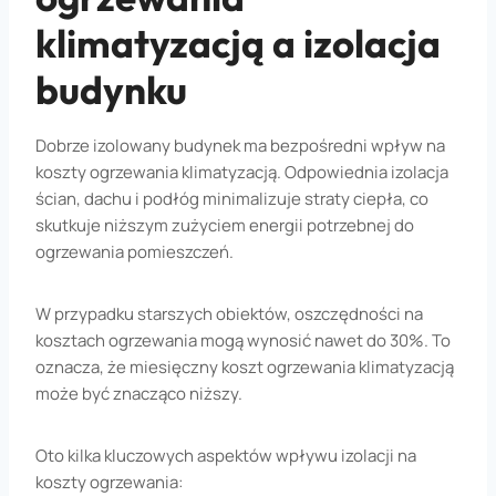
klimatyzacją a izolacja
budynku
Dobrze izolowany budynek ma bezpośredni wpływ na
koszty ogrzewania klimatyzacją. Odpowiednia izolacja
ścian, dachu i podłóg minimalizuje straty ciepła, co
skutkuje niższym zużyciem energii potrzebnej do
ogrzewania pomieszczeń.
W przypadku starszych obiektów, oszczędności na
kosztach ogrzewania mogą wynosić nawet do 30%. To
oznacza, że miesięczny koszt ogrzewania klimatyzacją
może być znacząco niższy.
Oto kilka kluczowych aspektów wpływu izolacji na
koszty ogrzewania: