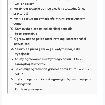
Inne posty:
Koszty ogrzewania pompą ciepła i oszczędności na
przyszłość
Kotły gazowe zapewniają efektywne ogrzewanie w
domu
Kominy do pieca na pellet: Niezbędne dla
bezpieczeństwa
Ogrzewanie na pellet koszt instalacji i oszczędności
przyszłości
Kominy do pieca gazowego: optymalizacja dla
wydajności
Koszty ogrzewania elektrycznego domu 100m2 -
oszczędzaj efektywnie
Ile kosztuje ogrzewanie gazowe domu 150m2 w 2023
roku?
Płyty do ogrzewania podłogowego: Wybierz najlepsze
rozwiązanie
Powiązane wpisy: