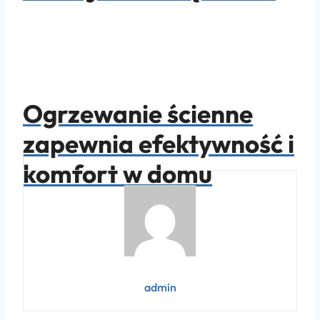
Ogrzewanie ścienne
zapewnia efektywność i
komfort w domu
admin