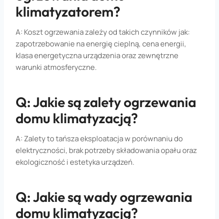
klimatyzatorem?
A: Koszt ogrzewania zależy od takich czynników jak:
zapotrzebowanie na energię cieplną, cena energii,
klasa energetyczna urządzenia oraz zewnętrzne
warunki atmosferyczne.
Q: Jakie są zalety ogrzewania
domu klimatyzacją?
A: Zalety to tańsza eksploatacja w porównaniu do
elektryczności, brak potrzeby składowania opału oraz
ekologiczność i estetyka urządzeń.
Q: Jakie są wady ogrzewania
domu klimatyzacją?