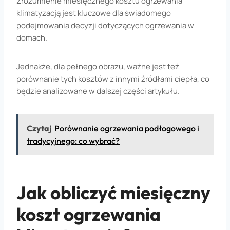
Zrozumienie miesięcznego kosztu ogrzewania
klimatyzacją jest kluczowe dla świadomego
podejmowania decyzji dotyczących ogrzewania w
domach.
Jednakże, dla pełnego obrazu, ważne jest też
porównanie tych kosztów z innymi źródłami ciepła, co
będzie analizowane w dalszej części artykułu.
Czytaj
Porównanie ogrzewania podłogowego i
tradycyjnego: co wybrać?
Jak obliczyć miesięczny
koszt ogrzewania