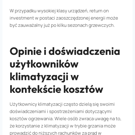
W przypadku wysokiej klasy urządzeń, return on
investment w postaci zaoszczędzonej energii może
być zauważalny już po kilku sezonach grzewczych.
Opinie i doświadczenia
użytkowników
klimatyzacji w
kontekście kosztów
Użytkownicy klimatyzacji często dzielą się swoimi
doświadczeniami i spostrzeżeniami dotyczącymi
kosztów ogrzewania. Wiele osób zwraca uwagę na to,
że korzystanie z klimatyzacji w trybie grzania może
prowadzić do niższych rachunków za prąd w