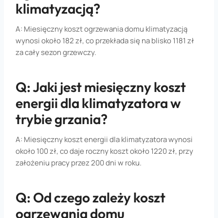
klimatyzacją?
A: Miesięczny koszt ogrzewania domu klimatyzacją
wynosi około 182 zł, co przekłada się na blisko 1181 zł
za cały sezon grzewczy.
Q: Jaki jest miesięczny koszt
energii dla klimatyzatora w
trybie grzania?
A: Miesięczny koszt energii dla klimatyzatora wynosi
około 100 zł, co daje roczny koszt około 1220 zł, przy
założeniu pracy przez 200 dni w roku.
Q: Od czego zależy koszt
ogrzewania domu