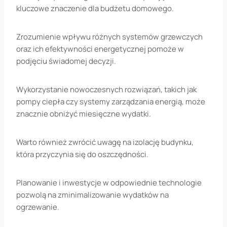
kluczowe znaczenie dla budżetu domowego.
Zrozumienie wpływu różnych systemów grzewczych
oraz ich efektywności energetycznej pomoże w
podjęciu świadomej decyzji.
Wykorzystanie nowoczesnych rozwiązań, takich jak
pompy ciepła czy systemy zarządzania energią, może
znacznie obniżyć miesięczne wydatki.
Warto również zwrócić uwagę na izolację budynku,
która przyczynia się do oszczędności.
Planowanie i inwestycje w odpowiednie technologie
pozwolą na zminimalizowanie wydatków na
ogrzewanie.