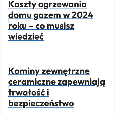
Koszty ogrzewania
domu gazem w 2024
roku – co musisz
wiedzieć
Kominy zewnętrzne
ceramiczne zapewniają
trwałość i
bezpieczeństwo