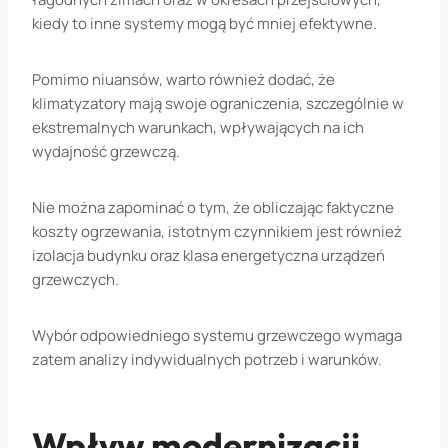
kiedy to inne systemy mogą być mniej efektywne.
Pomimo niuansów, warto również dodać, że
klimatyzatory mają swoje ograniczenia, szczególnie w
ekstremalnych warunkach, wpływających na ich
wydajność grzewczą.
Nie można zapominać o tym, że obliczając faktyczne
koszty ogrzewania, istotnym czynnikiem jest również
izolacja budynku oraz klasa energetyczna urządzeń
grzewczych.
Wybór odpowiedniego systemu grzewczego wymaga
zatem analizy indywidualnych potrzeb i warunków.
Wpływ modernizacji