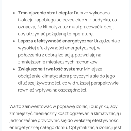
Zmniejszenie strat ciepła
: Dobrze wykonana
izolacja zapobiega ucieczce ciepła z budynku, co
oznacza, że klimatyzator musi pracować krócej,
aby utrzymać pożądaną temperaturę.
Lepsza efektywność energetyczna
: Urządzenia o
wysokiej efektywności energetycznej, w
połączeniu z dobrą izolacją, pozwalają na
zmniejszenie miesięcznych rachunków.
Zwiększona trwałość systemu
: Mniejsze
obciążenie klimatyzatora przyczynia się do jego
dłuższej żywotności, co w dłuższej perspektywie
również wpływa na oszczędności.
Warto zainwestować w poprawę izolacji budynku, aby
zmniejszyć miesięczny koszt ogrzewania klimatyzacją i
jednocześnie przyczynić się do większej efektywności
energetycznej całego domu. Optymalizacja izolacji jest