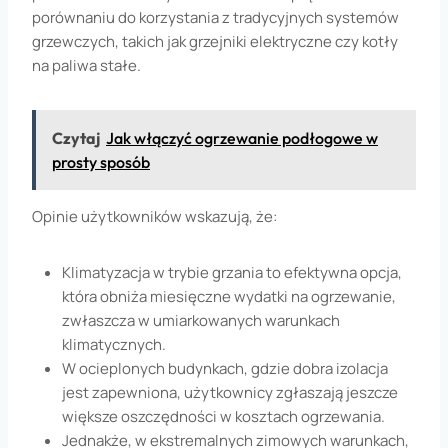
porównaniu do korzystania z tradycyjnych systemów
grzewczych, takich jak grzejniki elektryczne czy kotły
na paliwa stałe.
Czytaj
Jak włączyć ogrzewanie podłogowe w
prosty sposób
Opinie użytkowników wskazują, że:
Klimatyzacja w trybie grzania to efektywna opcja,
która obniża miesięczne wydatki na ogrzewanie,
zwłaszcza w umiarkowanych warunkach
klimatycznych.
W ocieplonych budynkach, gdzie dobra izolacja
jest zapewniona, użytkownicy zgłaszają jeszcze
większe oszczędności w kosztach ogrzewania.
Jednakże, w ekstremalnych zimowych warunkach,