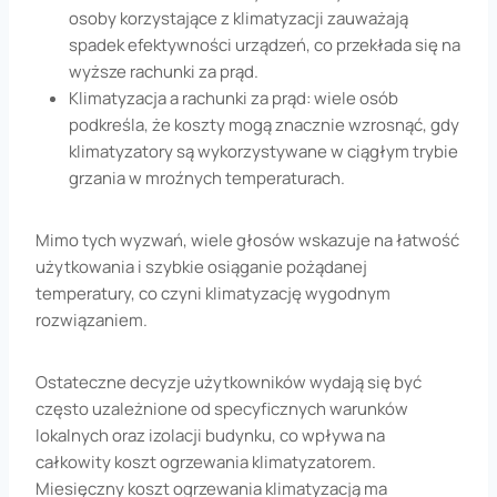
osoby korzystające z klimatyzacji zauważają
spadek efektywności urządzeń, co przekłada się na
wyższe rachunki za prąd.
Klimatyzacja a rachunki za prąd: wiele osób
podkreśla, że koszty mogą znacznie wzrosnąć, gdy
klimatyzatory są wykorzystywane w ciągłym trybie
grzania w mroźnych temperaturach.
Mimo tych wyzwań, wiele głosów wskazuje na łatwość
użytkowania i szybkie osiąganie pożądanej
temperatury, co czyni klimatyzację wygodnym
rozwiązaniem.
Ostateczne decyzje użytkowników wydają się być
często uzależnione od specyficznych warunków
lokalnych oraz izolacji budynku, co wpływa na
całkowity koszt ogrzewania klimatyzatorem.
Miesięczny koszt ogrzewania klimatyzacją ma