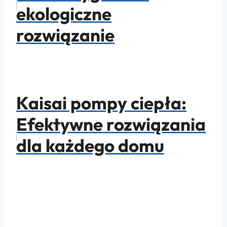
ekologiczne
rozwiązanie
Kaisai pompy ciepła:
Efektywne rozwiązania
dla każdego domu