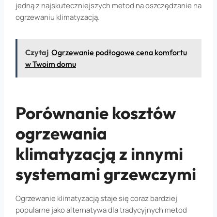
jedną z najskuteczniejszych metod na oszczędzanie na
ogrzewaniu klimatyzacją.
Czytaj
Ogrzewanie podłogowe cena komfortu
w Twoim domu
Porównanie kosztów
ogrzewania
klimatyzacją z innymi
systemami grzewczymi
Ogrzewanie klimatyzacją staje się coraz bardziej
popularne jako alternatywa dla tradycyjnych metod