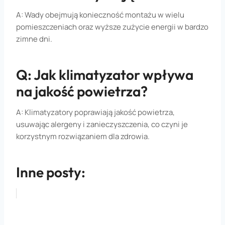
A: Wady obejmują konieczność montażu w wielu
pomieszczeniach oraz wyższe zużycie energii w bardzo
zimne dni.
Q: Jak klimatyzator wpływa
na jakość powietrza?
A: Klimatyzatory poprawiają jakość powietrza,
usuwając alergeny i zanieczyszczenia, co czyni je
korzystnym rozwiązaniem dla zdrowia.
Inne posty: