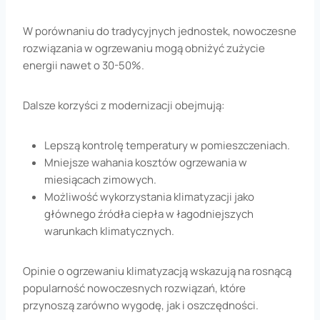
W porównaniu do tradycyjnych jednostek, nowoczesne
rozwiązania w ogrzewaniu mogą obniżyć zużycie
energii nawet o 30-50%.
Dalsze korzyści z modernizacji obejmują:
Lepszą kontrolę temperatury w pomieszczeniach.
Mniejsze wahania kosztów ogrzewania w
miesiącach zimowych.
Możliwość wykorzystania klimatyzacji jako
głównego źródła ciepła w łagodniejszych
warunkach klimatycznych.
Opinie o ogrzewaniu klimatyzacją wskazują na rosnącą
popularność nowoczesnych rozwiązań, które
przynoszą zarówno wygodę, jak i oszczędności.