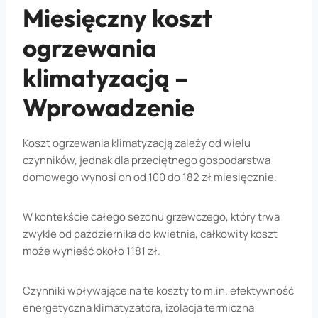
Miesięczny koszt
ogrzewania
klimatyzacją –
Wprowadzenie
Koszt ogrzewania klimatyzacją zależy od wielu
czynników, jednak dla przeciętnego gospodarstwa
domowego wynosi on od 100 do 182 zł miesięcznie.
W kontekście całego sezonu grzewczego, który trwa
zwykle od października do kwietnia, całkowity koszt
może wynieść około 1181 zł.
Czynniki wpływające na te koszty to m.in. efektywność
energetyczna klimatyzatora, izolacja termiczna