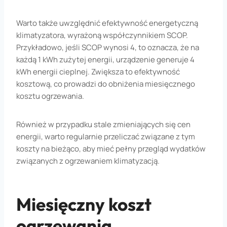
Warto także uwzględnić efektywność energetyczną
klimatyzatora, wyrażoną współczynnikiem SCOP.
Przykładowo, jeśli SCOP wynosi 4, to oznacza, że na
każdą 1 kWh zużytej energii, urządzenie generuje 4
kWh energii cieplnej. Zwiększa to efektywność
kosztową, co prowadzi do obniżenia miesięcznego
kosztu ogrzewania.
Również w przypadku stale zmieniających się cen
energii, warto regularnie przeliczać związane z tym
koszty na bieżąco, aby mieć pełny przegląd wydatków
związanych z ogrzewaniem klimatyzacją.
Miesięczny koszt
ogrzewania