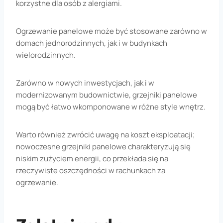
korzystne dla osób z alergiami.
Ogrzewanie panelowe może być stosowane zarówno w
domach jednorodzinnych, jak i w budynkach
wielorodzinnych.
Zarówno w nowych inwestycjach, jak i w
modernizowanym budownictwie, grzejniki panelowe
mogą być łatwo wkomponowane w różne style wnętrz.
Warto również zwrócić uwagę na koszt eksploatacji;
nowoczesne grzejniki panelowe charakteryzują się
niskim zużyciem energii, co przekłada się na
rzeczywiste oszczędności w rachunkach za
ogrzewanie.