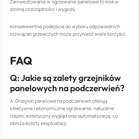
Zainwestowanie w ogrzewanie panelowe to krok w
stronę oszczędności i wygody.
Konsekwentne podejście do wyboru odpowiednich
rozwiązań grzewczych może przynieść wiele korzyści.
FAQ
Q: Jakie są zalety grzejników
panelowych na podczerwień?
A: Grzejniki panelowe na podczerwień oferują
efektywne i ekonomiczne ogrzewanie, naturalne
ciepło, estetyczny wygląd oraz automatyzację, co
obniża koszty eksploatacji.