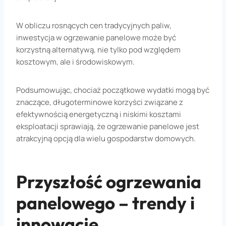
W obliczu rosnących cen tradycyjnych paliw,
inwestycja w ogrzewanie panelowe może być
korzystną alternatywą, nie tylko pod względem
kosztowym, ale i środowiskowym.
Podsumowując, chociaż początkowe wydatki mogą być
znaczące, długoterminowe korzyści związane z
efektywnością energetyczną i niskimi kosztami
eksploatacji sprawiają, że ogrzewanie panelowe jest
atrakcyjną opcją dla wielu gospodarstw domowych.
Przyszłość ogrzewania
panelowego – trendy i
innowacje