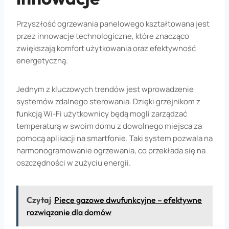
Przyszłość ogrzewania panelowego kształtowana jest
przez innowacje technologiczne, które znacząco
zwiększają komfort użytkowania oraz efektywność
energetyczną.
Jednym z kluczowych trendów jest wprowadzenie
systemów zdalnego sterowania. Dzięki grzejnikom z
funkcją Wi-Fi użytkownicy będą mogli zarządzać
temperaturą w swoim domu z dowolnego miejsca za
pomocą aplikacji na smartfonie. Taki system pozwala na
harmonogramowanie ogrzewania, co przekłada się na
oszczędności w zużyciu energii.
Czytaj
Piece gazowe dwufunkcyjne – efektywne
rozwiązanie dla domów