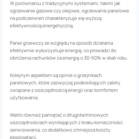
W porównaniu z tradycyjnymi systemami, takimi jak
ogrzewanie gazowe czy olejowe, ogrzewanie panelowe
na podczerwień charakteryzuje się wyższą
efektywnością energetyczną.
Panel grzewczy ze względu na sposób działania
efektywnie wykorzystuje energię, co prowadzi do
obniżenia rachunków za energię o 30-50% w skali roku.
Kolejnym aspektem są opinie o grzejnikach
panelowych, które zazwyczaj podkreślają ich zalety
związane z oszczędnością energii oraz komfortem
użytkowania.
Warto również pamiętać o długoterminowych
oszczędnościach wynikających z braku konieczności
serwisowania, co dodatkowo zmniejsza koszty
eksploatacji.