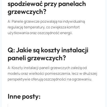
spodziewać przy panelach
grzewczych?
A: Panele grzewcze pozwalają na indywidualną
regulację temperatury, co zwiększa komfort
użytkowania oraz oszczędność energii.
Q: Jakie są koszty instalacji
paneli grzewczych?
A: Koszty instalacji paneli grzewczych zależą od
modelu oraz wielkości pomieszczenia, lecz w dłuższej
perspektywie oferują oszczędności na ogrzewaniu.
Inne posty: