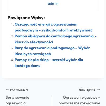
admin
Powiązane Wpisy:
Oszczędność energii z ogrzewaniem
podłogowym – zyskaj komfort i efektywność
Pompa obiegowa do centralnego ogrzewania –
klucz do efektywności
Rury do ogrzewania podłogowego – Wybór
idealnych rozwiązań
Pompy ciepła sklep – szeroki wybór dla
każdego domu
POPRZEDNI
NASTĘPNY
Serwisowanie
Ogrzewanie gazowe –
ogrzewania
nowoczesne rozwiązanie