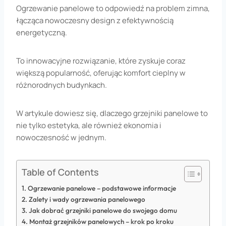
Ogrzewanie panelowe to odpowiedź na problem zimna,
łącząca nowoczesny design z efektywnością
energetyczną.
To innowacyjne rozwiązanie, które zyskuje coraz
większą popularność, oferując komfort cieplny w
różnorodnych budynkach.
W artykule dowiesz się, dlaczego grzejniki panelowe to
nie tylko estetyka, ale również ekonomia i
nowoczesność w jednym.
Table of Contents
Ogrzewanie panelowe – podstawowe informacje
Zalety i wady ogrzewania panelowego
Jak dobrać grzejniki panelowe do swojego domu
Montaż grzejników panelowych – krok po kroku