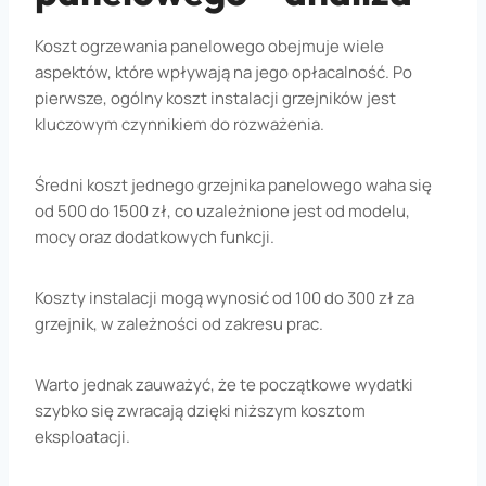
Koszt ogrzewania panelowego obejmuje wiele
aspektów, które wpływają na jego opłacalność. Po
pierwsze, ogólny koszt instalacji grzejników jest
kluczowym czynnikiem do rozważenia.
Średni koszt jednego grzejnika panelowego waha się
od 500 do 1500 zł, co uzależnione jest od modelu,
mocy oraz dodatkowych funkcji.
Koszty instalacji mogą wynosić od 100 do 300 zł za
grzejnik, w zależności od zakresu prac.
Warto jednak zauważyć, że te początkowe wydatki
szybko się zwracają dzięki niższym kosztom
eksploatacji.