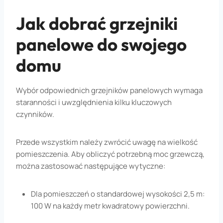
Jak dobrać grzejniki
panelowe do swojego
domu
Wybór odpowiednich grzejników panelowych wymaga
staranności i uwzględnienia kilku kluczowych
czynników.
Przede wszystkim należy zwrócić uwagę na wielkość
pomieszczenia. Aby obliczyć potrzebną moc grzewczą,
można zastosować następujące wytyczne:
Dla pomieszczeń o standardowej wysokości 2,5 m:
100 W na każdy metr kwadratowy powierzchni.