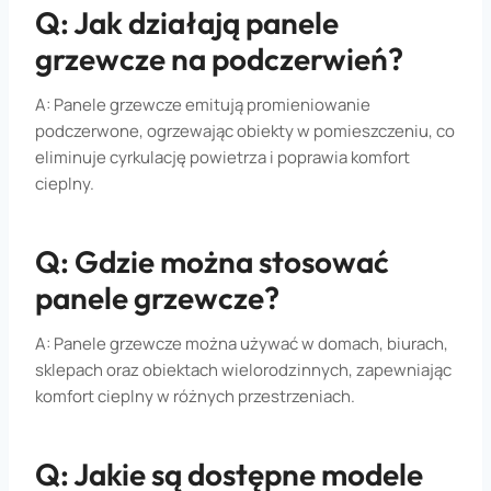
Q: Jak działają panele
grzewcze na podczerwień?
A: Panele grzewcze emitują promieniowanie
podczerwone, ogrzewając obiekty w pomieszczeniu, co
eliminuje cyrkulację powietrza i poprawia komfort
cieplny.
Q: Gdzie można stosować
panele grzewcze?
A: Panele grzewcze można używać w domach, biurach,
sklepach oraz obiektach wielorodzinnych, zapewniając
komfort cieplny w różnych przestrzeniach.
Q: Jakie są dostępne modele