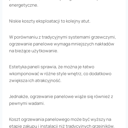
energetyczne.
Niskie koszty eksploatacji to kolejny atut.
W porównaniu z tradycyjnymi systemami grzewczymi,
ogrzewanie panelowe wymaga mniejszych nakładów
na bieżące użytkowanie.
Estetyka paneli sprawia, że można je łatwo
wkomponować w różne style wnętrz, co dodatkowo
zwiększa ich atrakcyjność.
Jednakże, ogrzewanie panelowe wiąże się również z
pewnymi wadami.
Koszt ogrzewania panelowego może być wyższy na
etapie zakupu i instalacji niż tradycyjnych grzejników.