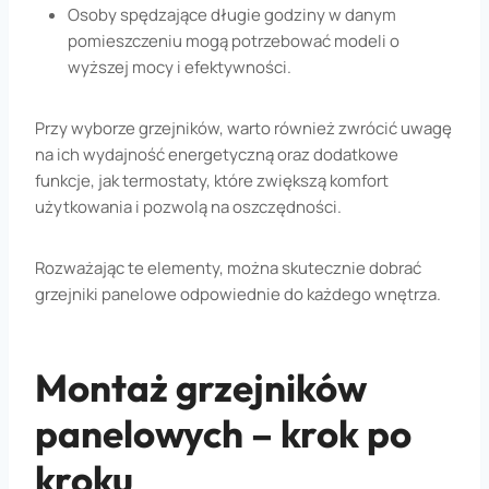
Osoby spędzające długie godziny w danym
pomieszczeniu mogą potrzebować modeli o
wyższej mocy i efektywności.
Przy wyborze grzejników, warto również zwrócić uwagę
na ich wydajność energetyczną oraz dodatkowe
funkcje, jak termostaty, które zwiększą komfort
użytkowania i pozwolą na oszczędności.
Rozważając te elementy, można skutecznie dobrać
grzejniki panelowe odpowiednie do każdego wnętrza.
Montaż grzejników
panelowych – krok po
kroku