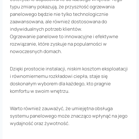
typu zmiany pokazują, że przyszłość ogrzewania
panelowego będzie nie tylko technologicznie
zaawansowana, ale również dostosowana do
indywidualnych potrzeb klientów.
Ogrzewanie panelowe to innowacyjne i efektywne
rozwiązanie, które zyskuje na popularności w
nowoczesnych domach.
Dzięki prostocie instalacji, niskim kosztom eksploatacji
i równomiernemu rozkładowi ciepła, staje się
doskonałym wyborem dla każdego, kto pragnie
komfortu w swoim wnętrzu.
Warto również zauważyć, że umiejętna obsługa
systemu panelowego może znacząco wpłynąć na jego
wydajność oraz żywotność.