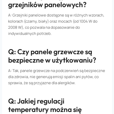
grzejników panelowych?
A: Grzejniki panelowe dostępne są w różnych wzorach,
kolorach (czarny, biały) oraz mocach (od 1004 W do
2008 W), co pozwala na dopasowanie do
indywidualnych potrzeb.
Q: Czy panele grzewcze są
bezpieczne w użytkowaniu?
A: Tak, panele grzewcze na podczerwień są bezpieczne
dla zdrowia, nie generują emisji spalin ani pyłów, co
sprawia, że są przyjazne dla alergików.
Q: Jakiej regulacji
temperatury można się