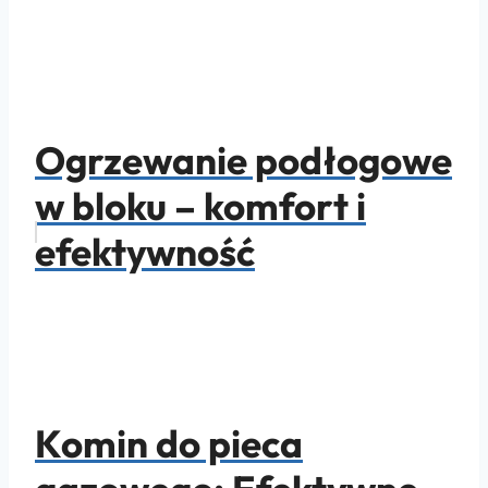
Ogrzewanie podłogowe
w bloku – komfort i
efektywność
Komin do pieca