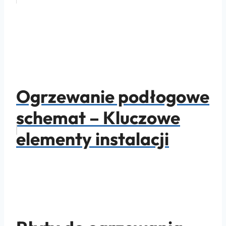
Ogrzewanie podłogowe
schemat – Kluczowe
elementy instalacji