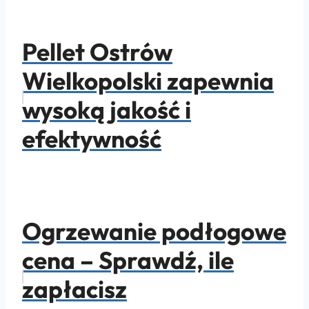
Pellet Ostrów
Wielkopolski zapewnia
wysoką jakość i
efektywność
Ogrzewanie podłogowe
cena – Sprawdź, ile
zapłacisz