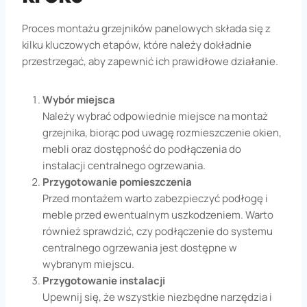
Proces montażu grzejników panelowych składa się z
kilku kluczowych etapów, które należy dokładnie
przestrzegać, aby zapewnić ich prawidłowe działanie.
Wybór miejsca
Należy wybrać odpowiednie miejsce na montaż
grzejnika, biorąc pod uwagę rozmieszczenie okien,
mebli oraz dostępność do podłączenia do
instalacji centralnego ogrzewania.
Przygotowanie pomieszczenia
Przed montażem warto zabezpieczyć podłogę i
meble przed ewentualnym uszkodzeniem. Warto
również sprawdzić, czy podłączenie do systemu
centralnego ogrzewania jest dostępne w
wybranym miejscu.
Przygotowanie instalacji
Upewnij się, że wszystkie niezbędne narzędzia i