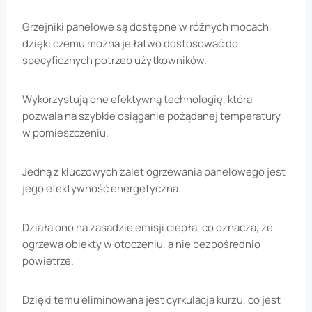
Grzejniki panelowe są dostępne w różnych mocach,
dzięki czemu można je łatwo dostosować do
specyficznych potrzeb użytkowników.
Wykorzystują one efektywną technologię, która
pozwala na szybkie osiąganie pożądanej temperatury
w pomieszczeniu.
Jedną z kluczowych zalet ogrzewania panelowego jest
jego efektywność energetyczna.
Działa ono na zasadzie emisji ciepła, co oznacza, że
ogrzewa obiekty w otoczeniu, a nie bezpośrednio
powietrze.
Dzięki temu eliminowana jest cyrkulacja kurzu, co jest