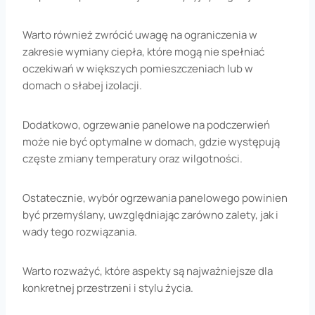
Warto również zwrócić uwagę na ograniczenia w
zakresie wymiany ciepła, które mogą nie spełniać
oczekiwań w większych pomieszczeniach lub w
domach o słabej izolacji.
Dodatkowo, ogrzewanie panelowe na podczerwień
może nie być optymalne w domach, gdzie występują
częste zmiany temperatury oraz wilgotności.
Ostatecznie, wybór ogrzewania panelowego powinien
być przemyślany, uwzględniając zarówno zalety, jak i
wady tego rozwiązania.
Warto rozważyć, które aspekty są najważniejsze dla
konkretnej przestrzeni i stylu życia.