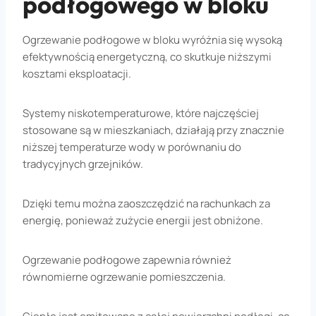
podłogowego w bloku
Ogrzewanie podłogowe w bloku wyróżnia się wysoką
efektywnością energetyczną, co skutkuje niższymi
kosztami eksploatacji.
Systemy niskotemperaturowe, które najczęściej
stosowane są w mieszkaniach, działają przy znacznie
niższej temperaturze wody w porównaniu do
tradycyjnych grzejników.
Dzięki temu można zaoszczędzić na rachunkach za
energię, ponieważ zużycie energii jest obniżone.
Ogrzewanie podłogowe zapewnia również
równomierne ogrzewanie pomieszczenia.