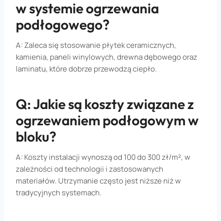
w systemie ogrzewania
podłogowego?
A: Zaleca się stosowanie płytek ceramicznych,
kamienia, paneli winylowych, drewna dębowego oraz
laminatu, które dobrze przewodzą ciepło.
Q: Jakie są koszty związane z
ogrzewaniem podłogowym w
bloku?
A: Koszty instalacji wynoszą od 100 do 300 zł/m², w
zależności od technologii i zastosowanych
materiałów. Utrzymanie często jest niższe niż w
tradycyjnych systemach.