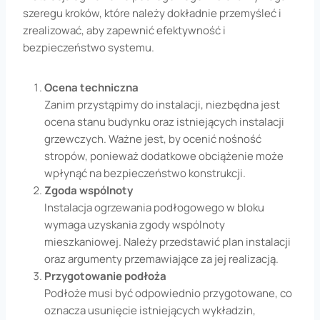
szeregu kroków, które należy dokładnie przemyśleć i
zrealizować, aby zapewnić efektywność i
bezpieczeństwo systemu.
Ocena techniczna
Zanim przystąpimy do instalacji, niezbędna jest
ocena stanu budynku oraz istniejących instalacji
grzewczych. Ważne jest, by ocenić nośność
stropów, ponieważ dodatkowe obciążenie może
wpłynąć na bezpieczeństwo konstrukcji.
Zgoda wspólnoty
Instalacja ogrzewania podłogowego w bloku
wymaga uzyskania zgody wspólnoty
mieszkaniowej. Należy przedstawić plan instalacji
oraz argumenty przemawiające za jej realizacją.
Przygotowanie podłoża
Podłoże musi być odpowiednio przygotowane, co
oznacza usunięcie istniejących wykładzin,