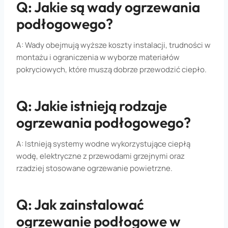
Q: Jakie są wady ogrzewania
podłogowego?
A: Wady obejmują wyższe koszty instalacji, trudności w
montażu i ograniczenia w wyborze materiałów
pokryciowych, które muszą dobrze przewodzić ciepło.
Q: Jakie istnieją rodzaje
ogrzewania podłogowego?
A: Istnieją systemy wodne wykorzystujące ciepłą
wodę, elektryczne z przewodami grzejnymi oraz
rzadziej stosowane ogrzewanie powietrzne.
Q: Jak zainstalować
ogrzewanie podłogowe w