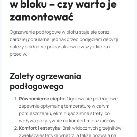
w bloku – czy warto je
zamontować
Ogrzewanie podłogowe w bloku staje się coraz
bardziej popularne, jednak przed podjęciem decyzji
należy dokładnie przeanalizować wszystkie za i
przeciw.
Zalety ogrzewania
podłogowego
Równomierne ciepło:
Ogrzewanie podłogowe
zapewnia optymalną temperaturę w całym
pomieszczeniu, eliminując zimne strefy, co
wpływa pozytywnie na komfort mieszkańców.
Komfort i estetyka:
Brak widocznych grzejników
zwiększa estetykę wnętrz, a także pozwala na