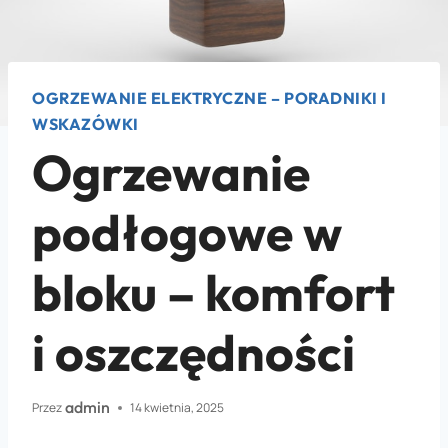
OGRZEWANIE ELEKTRYCZNE – PORADNIKI I
WSKAZÓWKI
Ogrzewanie
podłogowe w
bloku – komfort
i oszczędności
admin
Przez
14 kwietnia, 2025