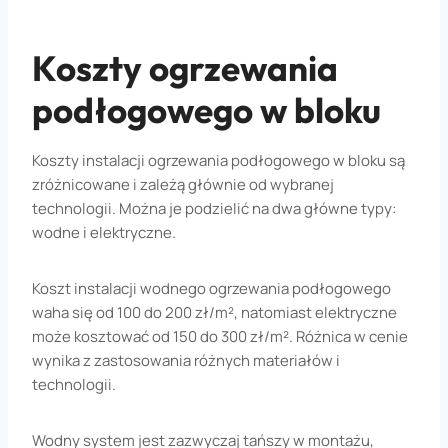
Koszty ogrzewania
podłogowego w bloku
Koszty instalacji ogrzewania podłogowego w bloku są
zróżnicowane i zależą głównie od wybranej
technologii. Można je podzielić na dwa główne typy:
wodne i elektryczne.
Koszt instalacji wodnego ogrzewania podłogowego
waha się od 100 do 200 zł/m², natomiast elektryczne
może kosztować od 150 do 300 zł/m². Różnica w cenie
wynika z zastosowania różnych materiałów i
technologii.
Wodny system jest zazwyczaj tańszy w montażu,