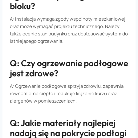
bloku?
A: Instalacja wymaga zgody wspólnoty mieszkaniowej
oraz może wymagać projektu technicznego. Należy
także ocenić stan budynku oraz dostosować system do
istniejącego ogrzewania.
Q: Czy ogrzewanie podłogowe
jest zdrowe?
A: Ogrzewanie podłogowe sprzyja zdrowiu, zapewnia
równomierne ciepło i redukuje krążenie kurzu oraz
alergenów w pomieszczeniach.
Q: Jakie materiały najlepiej
nadają się na pokrycie podłogi