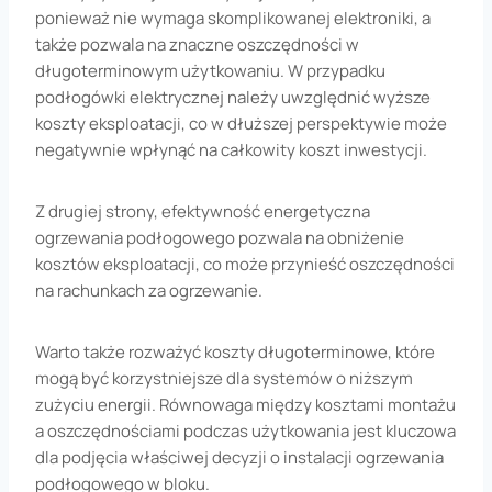
ponieważ nie wymaga skomplikowanej elektroniki, a
także pozwala na znaczne oszczędności w
długoterminowym użytkowaniu. W przypadku
podłogówki elektrycznej należy uwzględnić wyższe
koszty eksploatacji, co w dłuższej perspektywie może
negatywnie wpłynąć na całkowity koszt inwestycji.
Z drugiej strony, efektywność energetyczna
ogrzewania podłogowego pozwala na obniżenie
kosztów eksploatacji, co może przynieść oszczędności
na rachunkach za ogrzewanie.
Warto także rozważyć koszty długoterminowe, które
mogą być korzystniejsze dla systemów o niższym
zużyciu energii. Równowaga między kosztami montażu
a oszczędnościami podczas użytkowania jest kluczowa
dla podjęcia właściwej decyzji o instalacji ogrzewania
podłogowego w bloku.