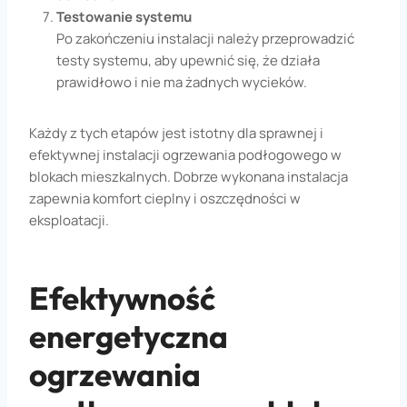
Testowanie systemu
Po zakończeniu instalacji należy przeprowadzić
testy systemu, aby upewnić się, że działa
prawidłowo i nie ma żadnych wycieków.
Każdy z tych etapów jest istotny dla sprawnej i
efektywnej instalacji ogrzewania podłogowego w
blokach mieszkalnych. Dobrze wykonana instalacja
zapewnia komfort cieplny i oszczędności w
eksploatacji.
Efektywność
energetyczna
ogrzewania