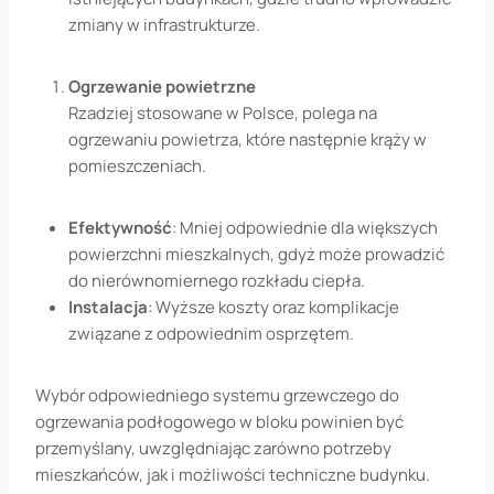
zmiany w infrastrukturze.
Ogrzewanie powietrzne
Rzadziej stosowane w Polsce, polega na
ogrzewaniu powietrza, które następnie krąży w
pomieszczeniach.
Efektywność
: Mniej odpowiednie dla większych
powierzchni mieszkalnych, gdyż może prowadzić
do nierównomiernego rozkładu ciepła.
Instalacja
: Wyższe koszty oraz komplikacje
związane z odpowiednim osprzętem.
Wybór odpowiedniego systemu grzewczego do
ogrzewania podłogowego w bloku powinien być
przemyślany, uwzględniając zarówno potrzeby
mieszkańców, jak i możliwości techniczne budynku.