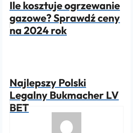
Ile kosztuje ogrzewanie
gazowe? Sprawdź ceny
na 2024 rok
Najlepszy Polski
Legalny Bukmacher LV
BET