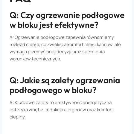
Q: Czy ogrzewanie podłogowe
w bloku jest efektywne?
A: Ogrzewanie podłogowe zapewnia równomierny
rozkład ciepła, co zwiększa komfort mieszkańców, ale
wymaga przemyślanej decyzji oraz spełnienia
warunków technicznych.
Q: Jakie są zalety ogrzewania
podłogowego w bloku?
A: Kluczowe zalety to efektywność energetyczna,
estetyka wnętrz, redukcja alergenów oraz komfort
cieplny.