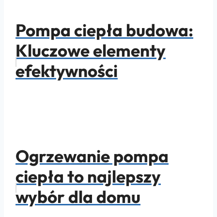
Pompa ciepła budowa:
Kluczowe elementy
efektywności
Ogrzewanie pompa
ciepła to najlepszy
wybór dla domu