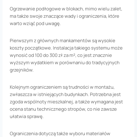
Ogrzewanie podłogowe w blokach, mimo wielu zalet,
ma także swoje znaczące wady i ograniczenia, które
warto wziąć pod uwagę.
Pierwszym z głównych mankamentów są wysokie
koszty początkowe. Instalacja takiego systemu może
wynosić od 100 do 300 zł za m², co jest znacznie
wyższym wydatkiem w porównaniu do tradycyjnych
grzejników.
Kolejnym ograniczeniem są trudności w montażu,
zwłaszcza w istniejących budynkach. Potrzebna jest
zgoda wspólnoty mieszkalnej, a także wymagana jest
ocena stanu technicznego stropów, co nie zawsze
ułatwia sprawę.
Ograniczenia dotyczą także wyboru materiałów