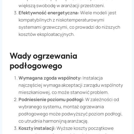
większą swobodę w aranżacji przestrzeni.
Efektywność energetyczna:
Wiele modeli jest
kompatybilnych z niskotemperaturowymi
systemami grzewczymi, co prowadzi do niższych
kosztów eksploatacyjnych.
Wady ogrzewania
podłogowego
Wymagana zgoda wspólnoty:
Instalacja
najczęściej wymaga akceptacji zarządu wspólnoty
mieszkaniowej, co może stanowić problem.
Podniesienie poziomu podłogi:
W zależności od
wybranego systemu, montaż ogrzewania
podłogowego może podwyższyć poziom podłogi,
co utrudnia harmonijną aranżację.
Koszty instalacji:
Wyższe koszty początkowe