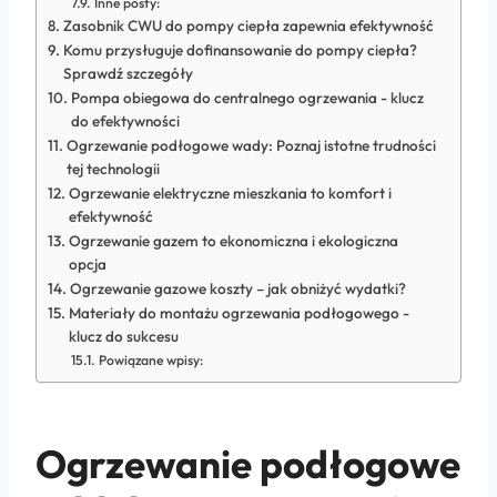
Inne posty:
Zasobnik CWU do pompy ciepła zapewnia efektywność
Komu przysługuje dofinansowanie do pompy ciepła?
Sprawdź szczegóły
Pompa obiegowa do centralnego ogrzewania - klucz
do efektywności
Ogrzewanie podłogowe wady: Poznaj istotne trudności
tej technologii
Ogrzewanie elektryczne mieszkania to komfort i
efektywność
Ogrzewanie gazem to ekonomiczna i ekologiczna
opcja
Ogrzewanie gazowe koszty – jak obniżyć wydatki?
Materiały do montażu ogrzewania podłogowego -
klucz do sukcesu
Powiązane wpisy:
Ogrzewanie podłogowe