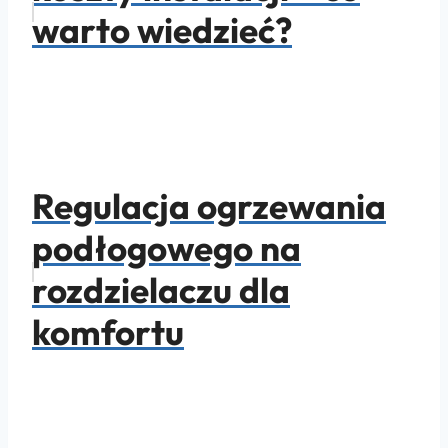
warto wiedzieć?
Regulacja ogrzewania
podłogowego na
rozdzielaczu dla
komfortu