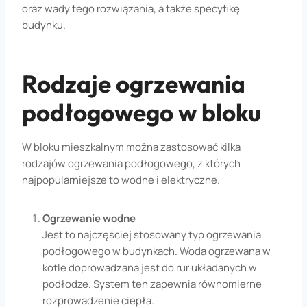
oraz wady tego rozwiązania, a także specyfikę
budynku.
Rodzaje ogrzewania
podłogowego w bloku
W bloku mieszkalnym można zastosować kilka
rodzajów ogrzewania podłogowego, z których
najpopularniejsze to wodne i elektryczne.
Ogrzewanie wodne
Jest to najczęściej stosowany typ ogrzewania
podłogowego w budynkach. Woda ogrzewana w
kotle doprowadzana jest do rur układanych w
podłodze. System ten zapewnia równomierne
rozprowadzenie ciepła.