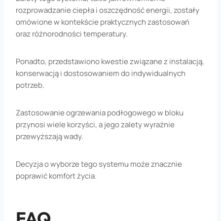
rozprowadzanie ciepła i oszczędność energii, zostały
omówione w kontekście praktycznych zastosowań
oraz różnorodności temperatury.
Ponadto, przedstawiono kwestie związane z instalacją,
konserwacją i dostosowaniem do indywidualnych
potrzeb.
Zastosowanie ogrzewania podłogowego w bloku
przynosi wiele korzyści, a jego zalety wyraźnie
przewyższają wady.
Decyzja o wyborze tego systemu może znacznie
poprawić komfort życia.
FAQ