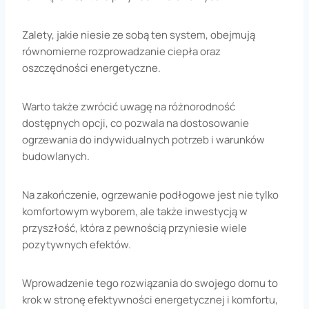
Zalety, jakie niesie ze sobą ten system, obejmują
równomierne rozprowadzanie ciepła oraz
oszczędności energetyczne.
Warto także zwrócić uwagę na różnorodność
dostępnych opcji, co pozwala na dostosowanie
ogrzewania do indywidualnych potrzeb i warunków
budowlanych.
Na zakończenie, ogrzewanie podłogowe jest nie tylko
komfortowym wyborem, ale także inwestycją w
przyszłość, która z pewnością przyniesie wiele
pozytywnych efektów.
Wprowadzenie tego rozwiązania do swojego domu to
krok w stronę efektywności energetycznej i komfortu,