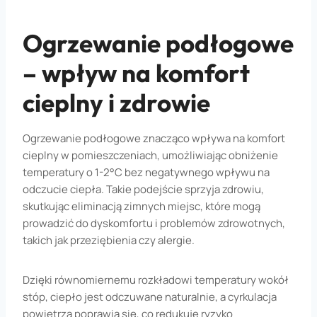
Ogrzewanie podłogowe
– wpływ na komfort
cieplny i zdrowie
Ogrzewanie podłogowe znacząco wpływa na komfort
cieplny w pomieszczeniach, umożliwiając obniżenie
temperatury o 1-2°C bez negatywnego wpływu na
odczucie ciepła. Takie podejście sprzyja zdrowiu,
skutkując eliminacją zimnych miejsc, które mogą
prowadzić do dyskomfortu i problemów zdrowotnych,
takich jak przeziębienia czy alergie.
Dzięki równomiernemu rozkładowi temperatury wokół
stóp, ciepło jest odczuwane naturalnie, a cyrkulacja
powietrza poprawia się, co redukuje ryzyko