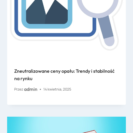
Zneutralizowane ceny opału: Trendy i stabilność
na rynku
admin
Przez
14 kwietnia, 2025