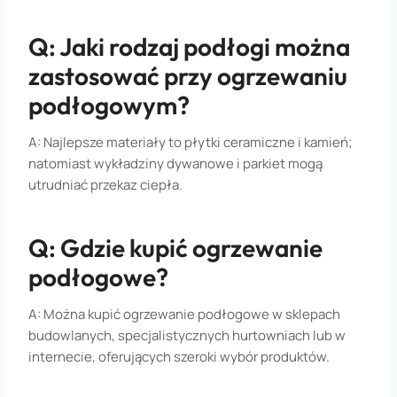
Q: Jaki rodzaj podłogi można
zastosować przy ogrzewaniu
podłogowym?
A: Najlepsze materiały to płytki ceramiczne i kamień;
natomiast wykładziny dywanowe i parkiet mogą
utrudniać przekaz ciepła.
Q: Gdzie kupić ogrzewanie
podłogowe?
A: Można kupić ogrzewanie podłogowe w sklepach
budowlanych, specjalistycznych hurtowniach lub w
internecie, oferujących szeroki wybór produktów.