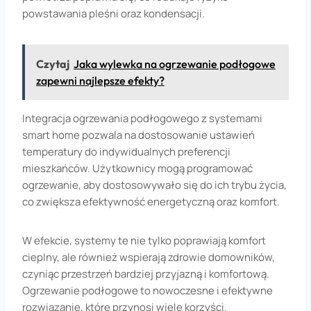
powstawania pleśni oraz kondensacji.
Czytaj
Jaka wylewka na ogrzewanie podłogowe
zapewni najlepsze efekty?
Integracja ogrzewania podłogowego z systemami
smart home pozwala na dostosowanie ustawień
temperatury do indywidualnych preferencji
mieszkańców. Użytkownicy mogą programować
ogrzewanie, aby dostosowywało się do ich trybu życia,
co zwiększa efektywność energetyczną oraz komfort.
W efekcie, systemy te nie tylko poprawiają komfort
cieplny, ale również wspierają zdrowie domowników,
czyniąc przestrzeń bardziej przyjazną i komfortową.
Ogrzewanie podłogowe to nowoczesne i efektywne
rozwiązanie, które przynosi wiele korzyści.