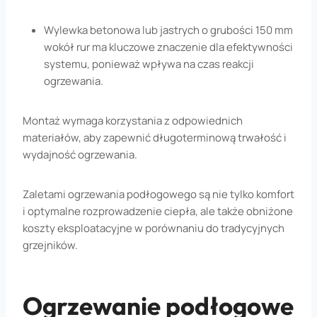
Wylewka betonowa lub jastrych o grubości 150 mm
wokół rur ma kluczowe znaczenie dla efektywności
systemu, ponieważ wpływa na czas reakcji
ogrzewania.
Montaż wymaga korzystania z odpowiednich
materiałów, aby zapewnić długoterminową trwałość i
wydajność ogrzewania.
Zaletami ogrzewania podłogowego są nie tylko komfort
i optymalne rozprowadzenie ciepła, ale także obniżone
koszty eksploatacyjne w porównaniu do tradycyjnych
grzejników.
Ogrzewanie podłogowe