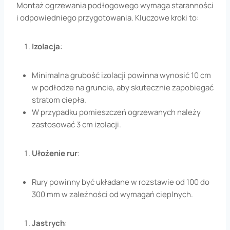
Montaż ogrzewania podłogowego wymaga staranności
i odpowiedniego przygotowania. Kluczowe kroki to:
Izolacja
:
Minimalna grubość izolacji powinna wynosić 10 cm
w podłodze na gruncie, aby skutecznie zapobiegać
stratom ciepła.
W przypadku pomieszczeń ogrzewanych należy
zastosować 3 cm izolacji.
Ułożenie rur
:
Rury powinny być układane w rozstawie od 100 do
300 mm w zależności od wymagań cieplnych.
Jastrych
: