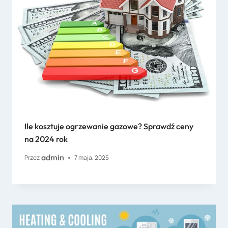
Ile kosztuje ogrzewanie gazowe? Sprawdź ceny
na 2024 rok
admin
Przez
7 maja, 2025