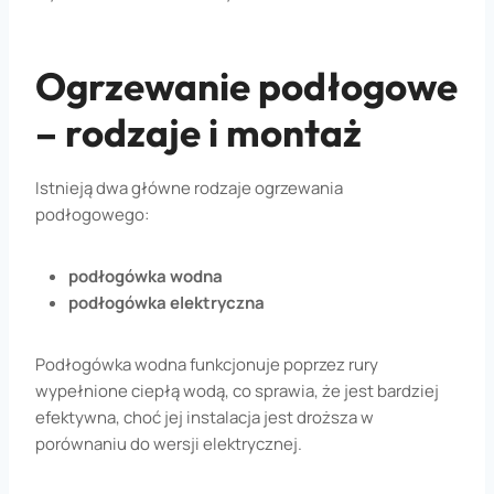
Ogrzewanie podłogowe
– rodzaje i montaż
Istnieją dwa główne rodzaje ogrzewania
podłogowego:
podłogówka wodna
podłogówka elektryczna
Podłogówka wodna funkcjonuje poprzez rury
wypełnione ciepłą wodą, co sprawia, że jest bardziej
efektywna, choć jej instalacja jest droższa w
porównaniu do wersji elektrycznej.