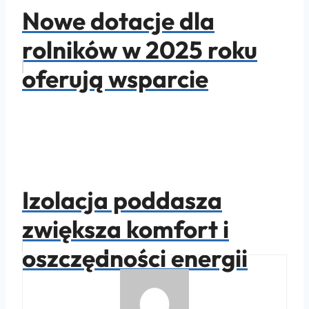
Nowe dotacje dla
rolników w 2025 roku
oferują wsparcie
Izolacja poddasza
zwiększa komfort i
oszczędności energii