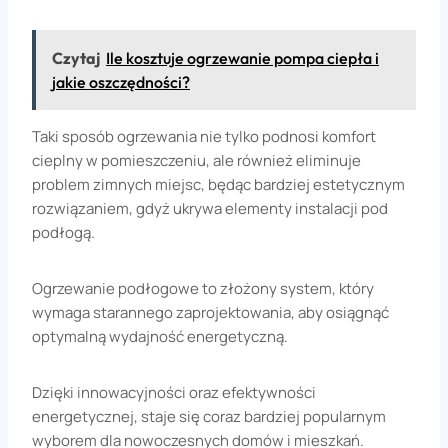
Czytaj
Ile kosztuje ogrzewanie pompa ciepła i
jakie oszczędności?
Taki sposób ogrzewania nie tylko podnosi komfort
cieplny w pomieszczeniu, ale również eliminuje
problem zimnych miejsc, będąc bardziej estetycznym
rozwiązaniem, gdyż ukrywa elementy instalacji pod
podłogą.
Ogrzewanie podłogowe to złożony system, który
wymaga starannego zaprojektowania, aby osiągnąć
optymalną wydajność energetyczną.
Dzięki innowacyjności oraz efektywności
energetycznej, staje się coraz bardziej popularnym
wyborem dla nowoczesnych domów i mieszkań.