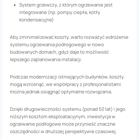
System grzewczy, z którym ogrzewanie jest
integrowane (np. pompy ciepła, kotły
kondensacyjne)
Aby zminimalizować koszty, warto rozważyć wdrożenie
systemu ogrzewania podłogowego w nowo
budowanych domach, gdyż daje to możliwość
lepszego zaplanowania instalacji.
Podczas modernizacji istniejących budynków, koszty
mogą wzrosnąć, we współpracy z profesjonalistami
można jednak osiągnąć optymalne rozwiązania.
Dzięki długowieczności systemu (ponad 50 lat) i jego
niższym kosztom eksploatacyjnym, inwestycja w
ogrzewanie podłogowe może przynieść znaczne
oszczędności w dłuższej perspektywie czasowej.