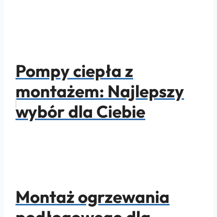
Pompy ciepła z
montażem: Najlepszy
wybór dla Ciebie
Montaż ogrzewania
podłogowego dla