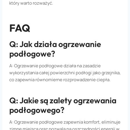
który warto rozważyć.
FAQ
Q: Jak działa ogrzewanie
podłogowe?
A: Ogrzewanie podłogowe działa na zasadzie
wykorzystania całej powierzchni podłogi jako grzejnika,
co zapewnia równomierne rozprowadzenie ciepła.
Q: Jakie są zalety ogrzewania
podłogowego?
A: Ogrzewanie podłogowe zapewnia komfort, eliminuje
zimne miejsca oraz pozwala na oszczędności energii w