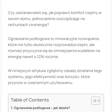
Czy zastanawiałeś się, jak poprawić komfort cieplny w
swoim domu, jednocześnie oszczędzając na
rachunkach za energię?
Ogrzewanie podłogowe to innowacyjne rozwiązanie,
które nie tylko skutecznie rozprowadza ciepło, ale
również przyczynia się do zmniejszenia wydatków na
energię nawet o 12% rocznie.
W niniejszym artykule zgłębimy zasady działania tego
systemu, jego efektywność oraz korzyści, które
przynosi w codziennym użytkowaniu.
Table of Contents
Ogrzewanie podłogowe – jak działa?