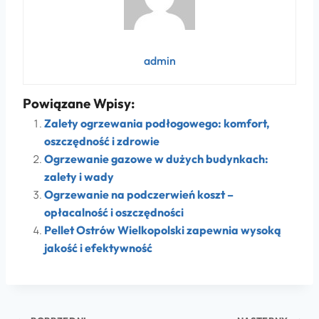
admin
Powiązane Wpisy:
Zalety ogrzewania podłogowego: komfort,
oszczędność i zdrowie
Ogrzewanie gazowe w dużych budynkach:
zalety i wady
Ogrzewanie na podczerwień koszt –
opłacalność i oszczędności
Pellet Ostrów Wielkopolski zapewnia wysoką
jakość i efektywność