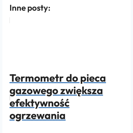
Inne posty:
Termometr do pieca
gazowego zwiększa
efektywność
ogrzewania