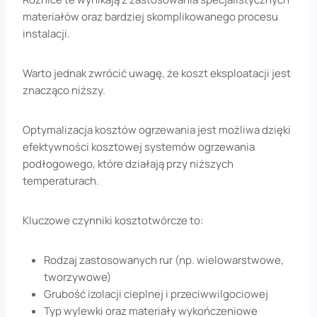
materiałów oraz bardziej skomplikowanego procesu
instalacji.
Warto jednak zwrócić uwagę, że koszt eksploatacji jest
znacząco niższy.
Optymalizacja kosztów ogrzewania jest możliwa dzięki
efektywności kosztowej systemów ogrzewania
podłogowego, które działają przy niższych
temperaturach.
Kluczowe czynniki kosztotwórcze to:
Rodzaj zastosowanych rur (np. wielowarstwowe,
tworzywowe)
Grubość izolacji cieplnej i przeciwwilgociowej
Typ wylewki oraz materiały wykończeniowe