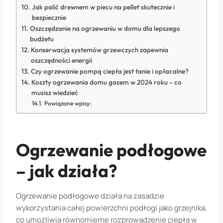
Jak palić drewnem w piecu na pellet skutecznie i
bezpiecznie
Oszczędzanie na ogrzewaniu w domu dla lepszego
budżetu
Konserwacja systemów grzewczych zapewnia
oszczędności energii
Czy ogrzewanie pompą ciepła jest tanie i opłacalne?
Koszty ogrzewania domu gazem w 2024 roku – co
musisz wiedzieć
Powiązane wpisy:
Ogrzewanie podłogowe
– jak działa?
Ogrzewanie podłogowe działa na zasadzie
wykorzystania całej powierzchni podłogi jako grzejnika,
co umożliwia równomierne rozprowadzenie ciepła w