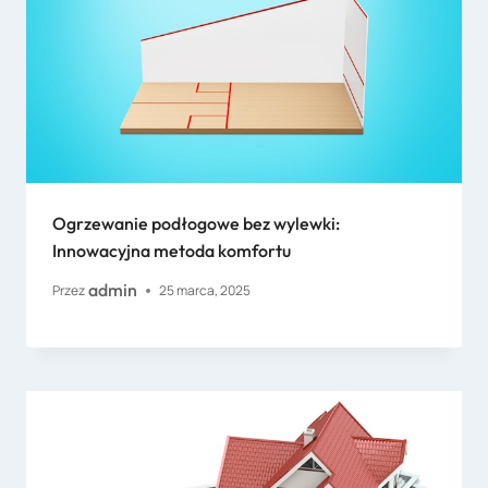
Ogrzewanie podłogowe bez wylewki:
Innowacyjna metoda komfortu
admin
Przez
25 marca, 2025