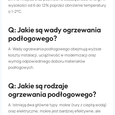
wysokości od 6 do 12% poprzez obniżenie temperatury
o 1-2°C.
Q: Jakie są wady ogrzewania
podłogowego?
A: Wady ogrzewania podłogowego obejmują wyższe
koszty instalacji, uciążliwość w modernizacji oraz
wymóg odpowiedniego doboru materiałów
podłogowych.
Q: Jakie są rodzaje
ogrzewania podłogowego?
A: Istnieją dwa główne typy: mokre (rury z ciepłą wodą)
oraz elektryczne; mokre jest bardziej efektywne, ale