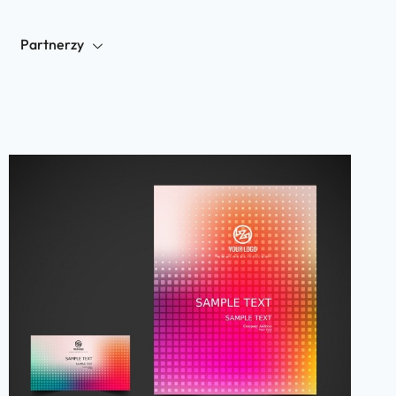
Partnerzy