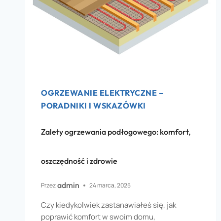
OGRZEWANIE ELEKTRYCZNE –
PORADNIKI I WSKAZÓWKI
Zalety ogrzewania podłogowego: komfort,
oszczędność i zdrowie
admin
Przez
24 marca, 2025
Czy kiedykolwiek zastanawiałeś się, jak
poprawić komfort w swoim domu,