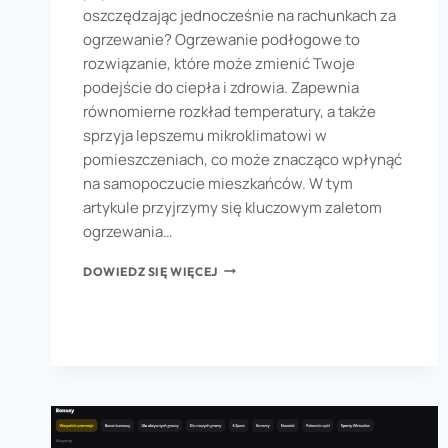
oszczędzając jednocześnie na rachunkach za
ogrzewanie? Ogrzewanie podłogowe to
rozwiązanie, które może zmienić Twoje
podejście do ciepła i zdrowia. Zapewnia
równomierne rozkład temperatury, a także
sprzyja lepszemu mikroklimatowi w
pomieszczeniach, co może znacząco wpłynąć
na samopoczucie mieszkańców. W tym
artykule przyjrzymy się kluczowym zaletom
ogrzewania…
DOWIEDZ SIĘ WIĘCEJ