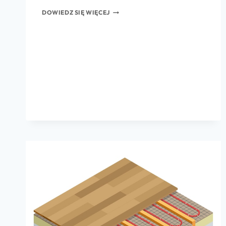
DOWIEDZ SIĘ WIĘCEJ