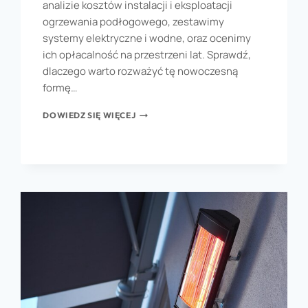
analizie kosztów instalacji i eksploatacji
ogrzewania podłogowego, zestawimy
systemy elektryczne i wodne, oraz ocenimy
ich opłacalność na przestrzeni lat. Sprawdź,
dlaczego warto rozważyć tę nowoczesną
formę…
DOWIEDZ SIĘ WIĘCEJ