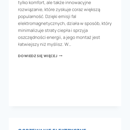
tylko komfort, ale także innowacyjne
rozwiązanie, które zyskuje coraz większą
popularność. Dzięki emisji fal
elektromagnetycznych, działa w sposób, który
minimalizuje straty ciepła i sprzyja
oszczędności energii, a jego montaż jest
łatwiejszy niż myślisz. W…
DOWIEDZ SIĘ WIĘCEJ