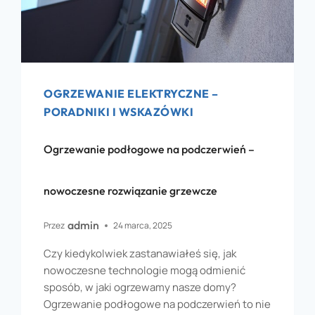
OGRZEWANIE ELEKTRYCZNE –
PORADNIKI I WSKAZÓWKI
Ogrzewanie podłogowe na podczerwień –
nowoczesne rozwiązanie grzewcze
admin
Przez
24 marca, 2025
Czy kiedykolwiek zastanawiałeś się, jak
nowoczesne technologie mogą odmienić
sposób, w jaki ogrzewamy nasze domy?
Ogrzewanie podłogowe na podczerwień to nie