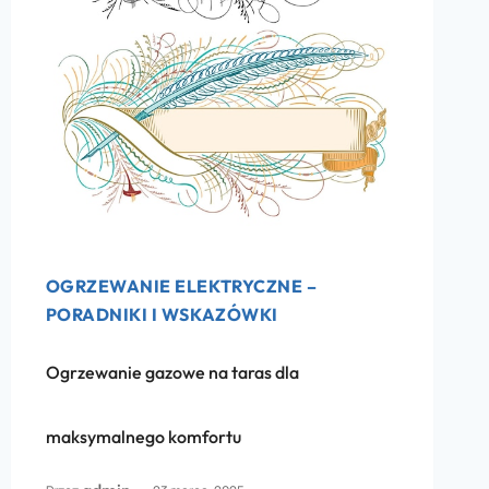
OGRZEWANIE ELEKTRYCZNE –
PORADNIKI I WSKAZÓWKI
Ogrzewanie gazowe na taras dla
maksymalnego komfortu