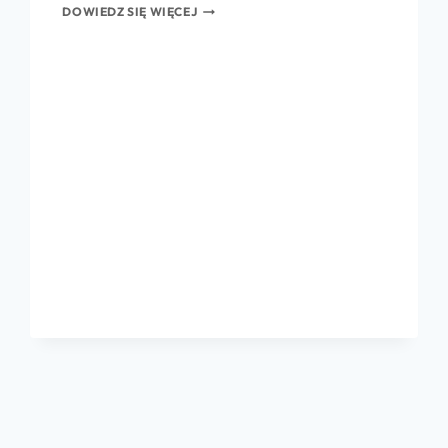
DOWIEDZ SIĘ WIĘCEJ