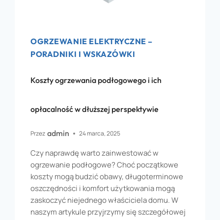
OGRZEWANIE ELEKTRYCZNE –
PORADNIKI I WSKAZÓWKI
Koszty ogrzewania podłogowego i ich
opłacalność w dłuższej perspektywie
admin
Przez
24 marca, 2025
Czy naprawdę warto zainwestować w
ogrzewanie podłogowe? Choć początkowe
koszty mogą budzić obawy, długoterminowe
oszczędności i komfort użytkowania mogą
zaskoczyć niejednego właściciela domu. W
naszym artykule przyjrzymy się szczegółowej