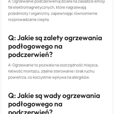
A: Ogrzewanie podczerwienią działa na zasadzie emisji
fal elektromagnetycznych, które nagrzewają
przedmioty i organizmy, zapewniając równomierne
rozprowadzanie ciepła.
Q: Jakie są zalety ogrzewania
podłogowego na
podczerwień?
A: Ogrzewanie to pozwala na oszczędność miejsca,
łatwość montażu, zdalne sterowanie i brak ruchu
powietrza, co korzystnie wpływa na alergików.
Q: Jakie są wady ogrzewania
podłogowego na
podczerwień?