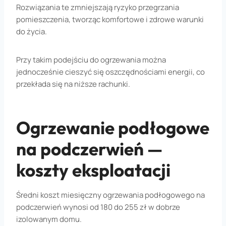
Rozwiązania te zmniejszają ryzyko przegrzania
pomieszczenia, tworząc komfortowe i zdrowe warunki
do życia.
Przy takim podejściu do ogrzewania można
jednocześnie cieszyć się oszczędnościami energii, co
przekłada się na niższe rachunki.
Ogrzewanie podłogowe
na podczerwień —
koszty eksploatacji
Średni koszt miesięczny ogrzewania podłogowego na
podczerwień wynosi od 180 do 255 zł w dobrze
izolowanym domu.