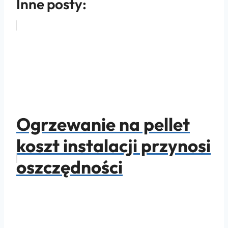
Inne posty:
Ogrzewanie na pellet
koszt instalacji przynosi
oszczędności