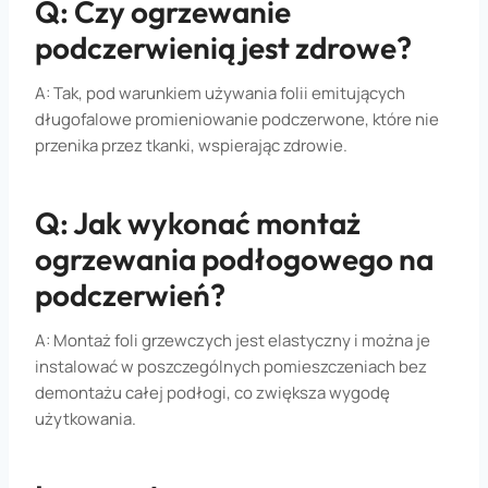
Q: Czy ogrzewanie
podczerwienią jest zdrowe?
A: Tak, pod warunkiem używania folii emitujących
długofalowe promieniowanie podczerwone, które nie
przenika przez tkanki, wspierając zdrowie.
Q: Jak wykonać montaż
ogrzewania podłogowego na
podczerwień?
A: Montaż foli grzewczych jest elastyczny i można je
instalować w poszczególnych pomieszczeniach bez
demontażu całej podłogi, co zwiększa wygodę
użytkowania.