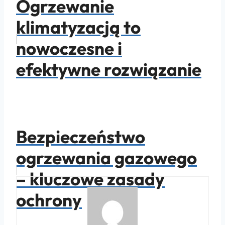
Ogrzewanie
klimatyzacją to
nowoczesne i
efektywne rozwiązanie
Bezpieczeństwo
ogrzewania gazowego
– kluczowe zasady
ochrony