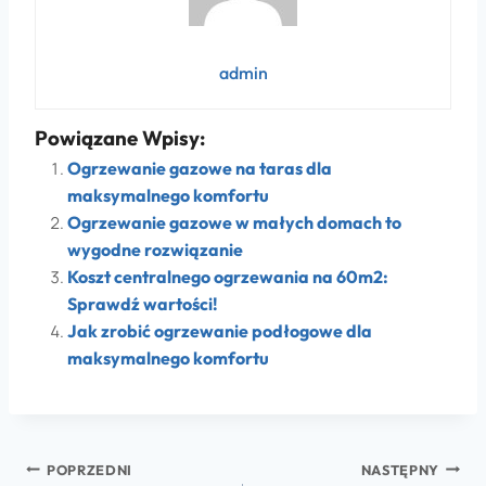
admin
Powiązane Wpisy:
Ogrzewanie gazowe na taras dla
maksymalnego komfortu
Ogrzewanie gazowe w małych domach to
wygodne rozwiązanie
Koszt centralnego ogrzewania na 60m2:
Sprawdź wartości!
Jak zrobić ogrzewanie podłogowe dla
maksymalnego komfortu
POPRZEDNI
NASTĘPNY