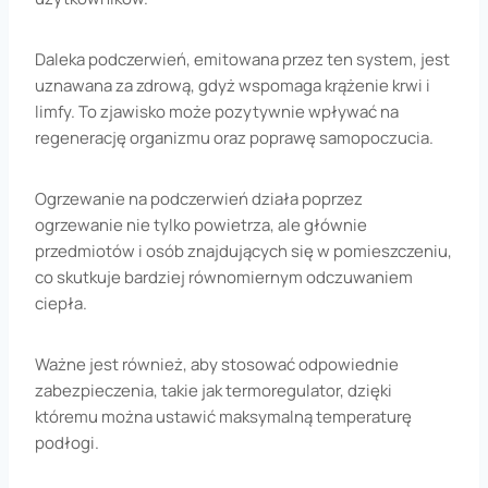
Daleka podczerwień, emitowana przez ten system, jest
uznawana za zdrową, gdyż wspomaga krążenie krwi i
limfy. To zjawisko może pozytywnie wpływać na
regenerację organizmu oraz poprawę samopoczucia.
Ogrzewanie na podczerwień działa poprzez
ogrzewanie nie tylko powietrza, ale głównie
przedmiotów i osób znajdujących się w pomieszczeniu,
co skutkuje bardziej równomiernym odczuwaniem
ciepła.
Ważne jest również, aby stosować odpowiednie
zabezpieczenia, takie jak termoregulator, dzięki
któremu można ustawić maksymalną temperaturę
podłogi.