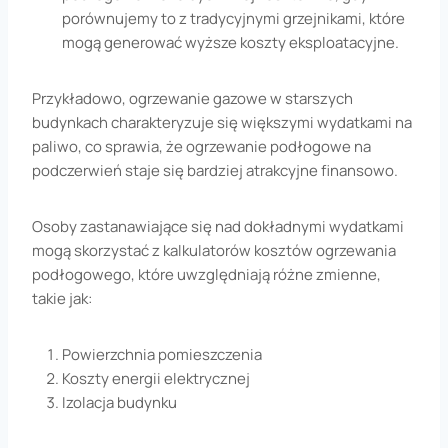
porównujemy to z tradycyjnymi grzejnikami, które
mogą generować wyższe koszty eksploatacyjne.
Przykładowo, ogrzewanie gazowe w starszych
budynkach charakteryzuje się większymi wydatkami na
paliwo, co sprawia, że ogrzewanie podłogowe na
podczerwień staje się bardziej atrakcyjne finansowo.
Osoby zastanawiające się nad dokładnymi wydatkami
mogą skorzystać z kalkulatorów kosztów ogrzewania
podłogowego, które uwzględniają różne zmienne,
takie jak:
Powierzchnia pomieszczenia
Koszty energii elektrycznej
Izolacja budynku