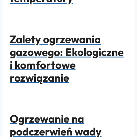
Zalety ogrzewania
gazowego: Ekologiczne
i komfortowe
rozwiązanie
Ogrzewanie na
podczerwień wady