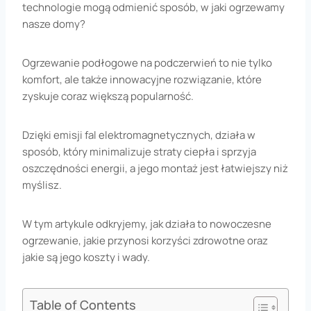
technologie mogą odmienić sposób, w jaki ogrzewamy
nasze domy?
Ogrzewanie podłogowe na podczerwień to nie tylko
komfort, ale także innowacyjne rozwiązanie, które
zyskuje coraz większą popularność.
Dzięki emisji fal elektromagnetycznych, działa w
sposób, który minimalizuje straty ciepła i sprzyja
oszczędności energii, a jego montaż jest łatwiejszy niż
myślisz.
W tym artykule odkryjemy, jak działa to nowoczesne
ogrzewanie, jakie przynosi korzyści zdrowotne oraz
jakie są jego koszty i wady.
Table of Contents