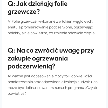
Q: Jak działają folie
grzewcze?
A: Folie grzewcze, wykonane z włókien węglowych,
emitują promieniowanie podczerwone, ogrzewając
obiekty, a nie powietrze, co zmienia odczucie ciepła.
Q: Na co zwrócić uwagę przy
zakupie ogrzewania
podczerwienią?
A: Ważne jest dopasowanie mocy folii do wielkości
pomieszczenia oraz odpowiednia izolacja budynku, co
może być dofinansowane w ramach programu „Czyste
powietrze”.