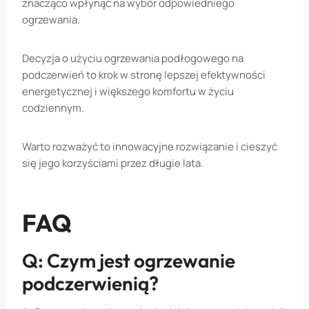
znacząco wpłynąć na wybór odpowiedniego
ogrzewania.
Decyzja o użyciu ogrzewania podłogowego na
podczerwień to krok w stronę lepszej efektywności
energetycznej i większego komfortu w życiu
codziennym.
Warto rozważyć to innowacyjne rozwiązanie i cieszyć
się jego korzyściami przez długie lata.
FAQ
Q: Czym jest ogrzewanie
podczerwienią?