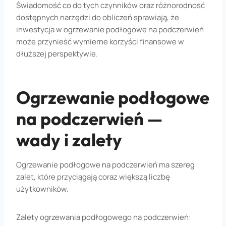
Świadomość co do tych czynników oraz różnorodność
dostępnych narzędzi do obliczeń sprawiają, że
inwestycja w ogrzewanie podłogowe na podczerwień
może przynieść wymierne korzyści finansowe w
dłuższej perspektywie.
Ogrzewanie podłogowe
na podczerwień —
wady i zalety
Ogrzewanie podłogowe na podczerwień ma szereg
zalet, które przyciągają coraz większą liczbę
użytkowników.
Zalety ogrzewania podłogowego na podczerwień: