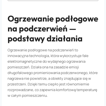
Ogrzewanie podłogowe
na podczerwień —
podstawy działania
Ogrzewanie podłogowe na podczerwień to
innowacyjna technologia, która wykorzystuje fale
elektromagnetyczne do wydajnego ogrzewania
pomieszczeń. Działa ona na zasadzie emisji
długofalowego promieniowania podczerwonego, które
nagrzewa nie powietrze, a obiekty znajdujące się w
przestrzeni. Dzięki temu ciepło jest równomiernie
rozprowadzane, co zapewnia komfortową temperaturę
w całym pomieszczeniu.