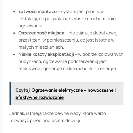
Łatwość montażu
– system jest prosty w
instalacji, co pozwala na szybsze uruchomienie
ogrzewania.
Oszczędność miejsca
– nie zajmuje dodatkowej
przestrzeni w pomieszczeniu, co jest istotne w
małych mieszkaniach.
Niskie koszty eksploatacji
– w dobrze izolowanych
budynkach, ogrzewanie podczerwienią jest
efektywne i generuje niskie rachunki za energię.
Czytaj
Ogrzewanie elektryczne – nowoczesne i
efektywne rozwiązanie
Jednak, istnieją także pewne wady, które warto
rozważyć przed podjęciem decyzji.