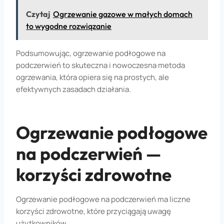
Czytaj
Ogrzewanie gazowe w małych domach
to wygodne rozwiązanie
Podsumowując, ogrzewanie podłogowe na
podczerwień to skuteczna i nowoczesna metoda
ogrzewania, która opiera się na prostych, ale
efektywnych zasadach działania.
Ogrzewanie podłogowe
na podczerwień —
korzyści zdrowotne
Ogrzewanie podłogowe na podczerwień ma liczne
korzyści zdrowotne, które przyciągają uwagę
użytkowników.