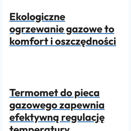
Ekologiczne
ogrzewanie gazowe to
komfort i oszczędności
Termomet do pieca
gazowego zapewnia
efektywną regulację
temperatury