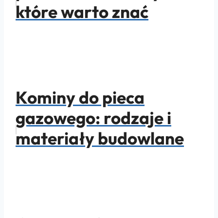
które warto znać
Kominy do pieca
gazowego: rodzaje i
materiały budowlane