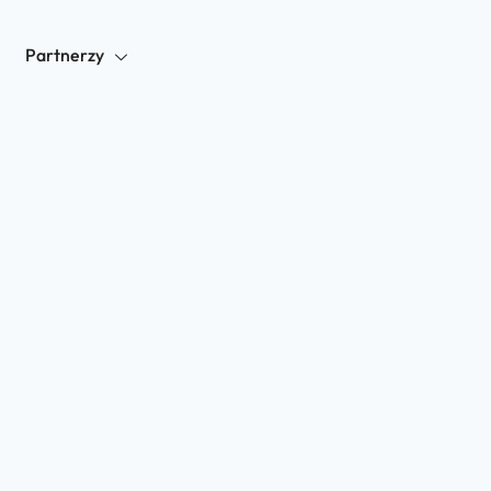
Partnerzy