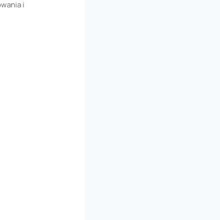
wania i