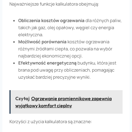
Najważniejsze funkcje kalkulatora obejmują:
Obliczenia kosztów ogrzewania
dla różnych paliw,
takich jak gaz, olej opałowy, węgiel czy energia
elektryczna.
Możliwość porównania
kosztów ogrzewania
różnymi źródłami ciepła, co pozwala na wybór
najbardziej ekonomicznej opcji.
Efektywność energetyczną
budynku, która jest
brana pod uwagę przy obliczeniach, pomagając
uzyskać bardziej precyzyjne wyniki.
Czytaj
Ogrzewanie promiennikowe zapewnia
wyjątkowy komfort cieplny
Korzyści z użycia kalkulatora są znaczne: