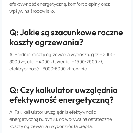
efektywność energetyczną, komfort cieplny oraz
wpływ na środowisko.
Q: Jakie są szacunkowe roczne
koszty ogrzewania?
A: Średnie koszty ogrzewania wynoszą: gaz – 2000-
3000 zł, olej – 4000 zł, węgiel – 1500-2500 zł,
elektryczność – 3000-5000 zł rocznie.
Q: Czy kalkulator uwzględnia
efektywność energetyczną?
A: Tak, kalkulator uwzględnia efektywność
energetyczną budynku, co wpływa na ostateczne
koszty ogrzewania i wybór źródła ciepła.