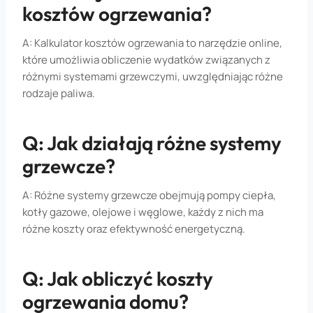
kosztów ogrzewania?
A: Kalkulator kosztów ogrzewania to narzędzie online,
które umożliwia obliczenie wydatków związanych z
różnymi systemami grzewczymi, uwzględniając różne
rodzaje paliwa.
Q: Jak działają różne systemy
grzewcze?
A: Różne systemy grzewcze obejmują pompy ciepła,
kotły gazowe, olejowe i węglowe, każdy z nich ma
różne koszty oraz efektywność energetyczną.
Q: Jak obliczyć koszty
ogrzewania domu?