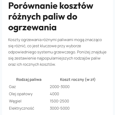
Porównanie kosztów
różnych paliw do
ogrzewania
Koszty ogrzewania różnymi paliwami mogą znacząco
się różnić, co jest kluczowe przy wyborze
odpowiedniego systemu grzewczego. Poniżej znajduje
się zestawienie najpopularniejszych rodzajów paliw
oraz ich rocznych kosztów.
Rodzaj paliwa
Koszt roczny (w zł)
Gaz
2000-3000
Olej opałowy
4000
Węgiel
1500-2500
Elektryczność
3000-5000