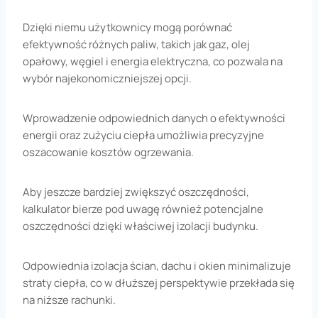
Dzięki niemu użytkownicy mogą porównać
efektywność różnych paliw, takich jak gaz, olej
opałowy, węgiel i energia elektryczna, co pozwala na
wybór najekonomiczniejszej opcji.
Wprowadzenie odpowiednich danych o efektywności
energii oraz zużyciu ciepła umożliwia precyzyjne
oszacowanie kosztów ogrzewania.
Aby jeszcze bardziej zwiększyć oszczędności,
kalkulator bierze pod uwagę również potencjalne
oszczędności dzięki właściwej izolacji budynku.
Odpowiednia izolacja ścian, dachu i okien minimalizuje
straty ciepła, co w dłuższej perspektywie przekłada się
na niższe rachunki.