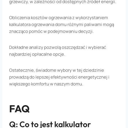
grzewczy, w zależności od dostępnych źródeł energii.
Obliczenia kosztów ogrzewania z wykorzystaniem
kalkulatora ogrzewania domu różnymi paliwami mogą
znacząco pomóc w podejmowaniu decyzji.
Dokładne analizy pozwolą oszczędzać i wybierać
najbardziej opłacalne opcje.
Ostatecznie, świadome wybory w tej dziedzinie
prowadzą do lepszej efektywności energetycznej i
większego komfortu w naszym domu.
FAQ
Q: Co to jest kalkulator