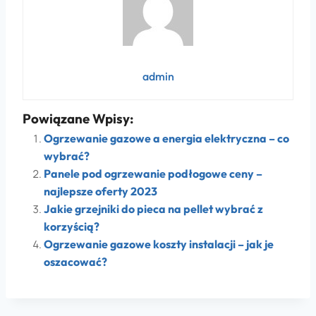
admin
Powiązane Wpisy:
Ogrzewanie gazowe a energia elektryczna – co
wybrać?
Panele pod ogrzewanie podłogowe ceny –
najlepsze oferty 2023
Jakie grzejniki do pieca na pellet wybrać z
korzyścią?
Ogrzewanie gazowe koszty instalacji – jak je
oszacować?