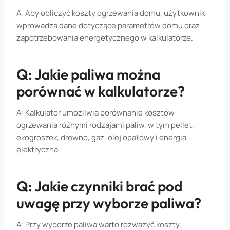
A: Aby obliczyć koszty ogrzewania domu, użytkownik
wprowadza dane dotyczące parametrów domu oraz
zapotrzebowania energetycznego w kalkulatorze.
Q: Jakie paliwa można
porównać w kalkulatorze?
A: Kalkulator umożliwia porównanie kosztów
ogrzewania różnymi rodzajami paliw, w tym pellet,
ekogroszek, drewno, gaz, olej opałowy i energia
elektryczna.
Q: Jakie czynniki brać pod
uwagę przy wyborze paliwa?
A: Przy wyborze paliwa warto rozważyć koszty,