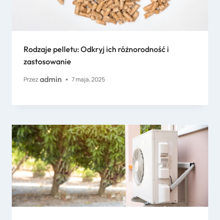
Rodzaje pelletu: Odkryj ich różnorodność i
zastosowanie
admin
Przez
7 maja, 2025