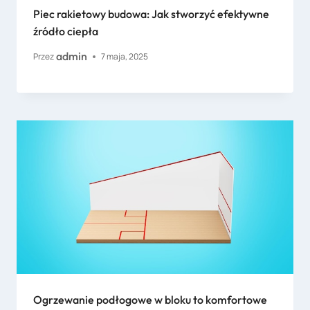
Piec rakietowy budowa: Jak stworzyć efektywne
źródło ciepła
admin
Przez
7 maja, 2025
Ogrzewanie podłogowe w bloku to komfortowe