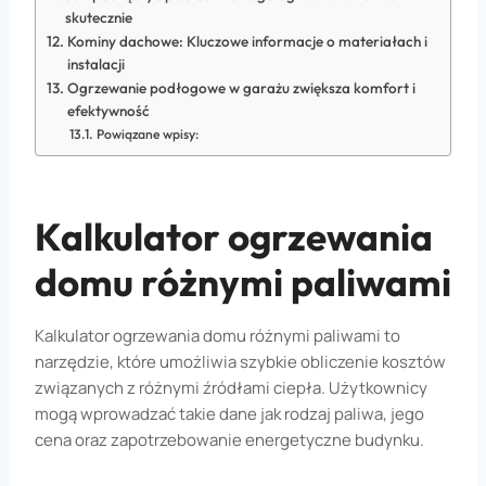
skutecznie
Kominy dachowe: Kluczowe informacje o materiałach i
instalacji
Ogrzewanie podłogowe w garażu zwiększa komfort i
efektywność
Powiązane wpisy:
Kalkulator ogrzewania
domu różnymi paliwami
Kalkulator ogrzewania domu różnymi paliwami to
narzędzie, które umożliwia szybkie obliczenie kosztów
związanych z różnymi źródłami ciepła. Użytkownicy
mogą wprowadzać takie dane jak rodzaj paliwa, jego
cena oraz zapotrzebowanie energetyczne budynku.