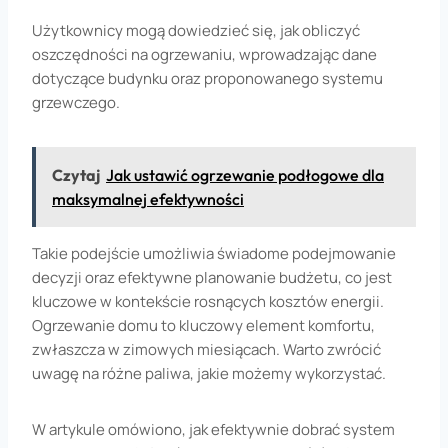
Użytkownicy mogą dowiedzieć się, jak obliczyć
oszczędności na ogrzewaniu, wprowadzając dane
dotyczące budynku oraz proponowanego systemu
grzewczego.
Czytaj
Jak ustawić ogrzewanie podłogowe dla
maksymalnej efektywności
Takie podejście umożliwia świadome podejmowanie
decyzji oraz efektywne planowanie budżetu, co jest
kluczowe w kontekście rosnących kosztów energii.
Ogrzewanie domu to kluczowy element komfortu,
zwłaszcza w zimowych miesiącach. Warto zwrócić
uwagę na różne paliwa, jakie możemy wykorzystać.
W artykule omówiono, jak efektywnie dobrać system