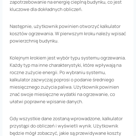
zapotrzebowanie na energię cieplną budynku, co jest
kluczowe dla dokładnych obliczeń.
Następnie, użytkownik powinien otworzyć kalkulator
kosztów ogrzewania. W pierwszym kroku należy wpisać
powierzchnię budynku.
Kolejnym krokiem jest wybór typu systemu ogrzewania.
Każdy typ ma inne charakterystyki, które wpływają na
roczne zużycie energii. Po wybraniu systemu,
kalkulator zazwyczaj poprosi o podanie średniego
miesięcznego zużycia paliwa. Użytkownik powinien
znać swoje miesięczne wydatki na ogrzewanie, co
ułatwi poprawne wpisanie danych.
Gdy wszystkie dane zostaną wprowadzone, kalkulator
przystąpi do obliczeń i wyświetli wynik. Użytkownik
będzie mógł zobaczyć, jakie są przewidywane koszty