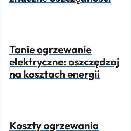
Tanie ogrzewanie
elektryczne: oszczędzaj
na kosztach energii
Koszty ogrzewania