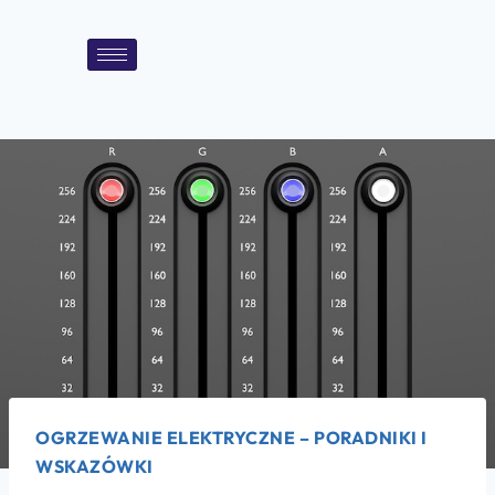
OGRZEWANIE ELEKTRYCZNE – PORADNIKI I
WSKAZÓWKI