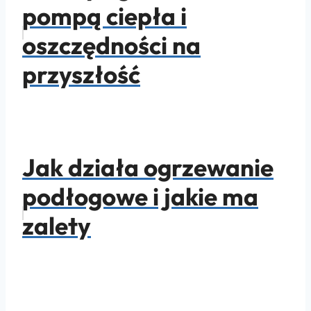
pompą ciepła i
oszczędności na
przyszłość
Jak działa ogrzewanie
podłogowe i jakie ma
zalety