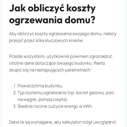
Jak obliczyć koszty
ogrzewania domu?
Aby obliczyć koszty ogrzewania swojego domu, należy
przejść przez kilka kluczowych kroków.
Przede wszystkim, użytkownik powinien zgromadzić
istotne dane dotyczące swojego budynku. Warto
skupić się na następujących parametrach:
Powierzchnia budynku.
Typ systemu ogrzewania (np. kocioł gazowy, piec
na węgiel, pompa ciepła).
Średnie roczne zużycie energii w kWh.
Dane te są wymagane, aby kalkulator mógł uwzględnić