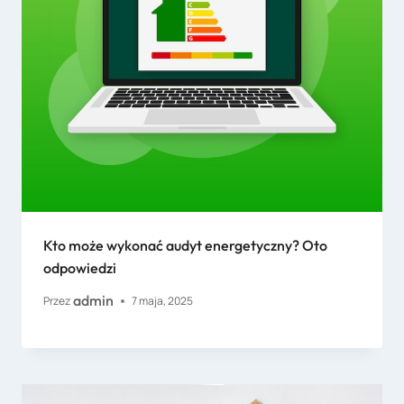
Kto może wykonać audyt energetyczny? Oto
odpowiedzi
admin
Przez
7 maja, 2025