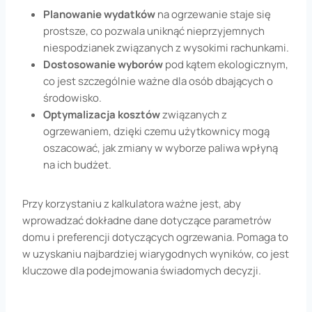
Planowanie wydatków
na ogrzewanie staje się
prostsze, co pozwala uniknąć nieprzyjemnych
niespodzianek związanych z wysokimi rachunkami.
Dostosowanie wyborów
pod kątem ekologicznym,
co jest szczególnie ważne dla osób dbających o
środowisko.
Optymalizacja kosztów
związanych z
ogrzewaniem, dzięki czemu użytkownicy mogą
oszacować, jak zmiany w wyborze paliwa wpłyną
na ich budżet.
Przy korzystaniu z kalkulatora ważne jest, aby
wprowadzać dokładne dane dotyczące parametrów
domu i preferencji dotyczących ogrzewania. Pomaga to
w uzyskaniu najbardziej wiarygodnych wyników, co jest
kluczowe dla podejmowania świadomych decyzji.