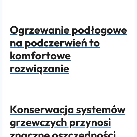
Ogrzewanie podłogowe
na podczerwień to
komfortowe
rozwiązanie
Konserwacja systemów
grzewczych przynosi
znaczne oszczędności