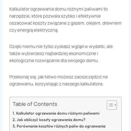
Kalkulator ogrzewania domu różnymi paliwami to
narzędzie, które pozwala szybko i efektywnie
oszacować koszty związane z gazem, olejem, drewnem
czy energią elektryczną.
Dzięki niemu nie tylko zyskasz wgląd w wydatki, ale
także wybierzesz najbardziej ekonomiczne i
ekologiczne rozwiązanie dla swojego domu.
Przekonaj się, jak łatwo możesz zaoszczędzić na
ogrzewaniu, korzystając z naszego kalkulatora.
Table of Contents
Kalkulator ogrzewania domu różnymi paliwami
Jak obliczyć koszty ogrzewania domu?
Porównanie kosztów różnych paliw do ogrzewania