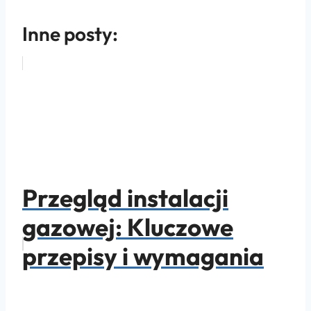
Inne posty:
Przegląd instalacji
gazowej: Kluczowe
przepisy i wymagania