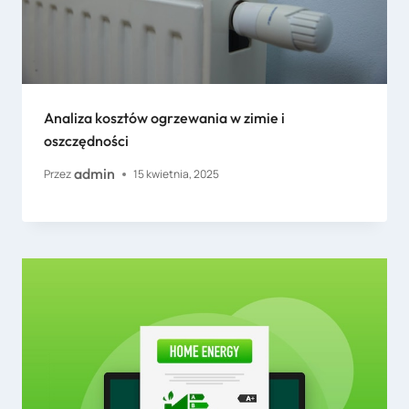
Analiza kosztów ogrzewania w zimie i
oszczędności
admin
Przez
15 kwietnia, 2025