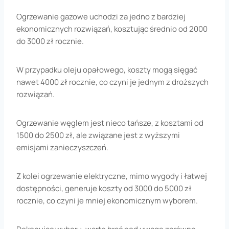
Ogrzewanie gazowe uchodzi za jedno z bardziej
ekonomicznych rozwiązań, kosztując średnio od 2000
do 3000 zł rocznie.
W przypadku oleju opałowego, koszty mogą sięgać
nawet 4000 zł rocznie, co czyni je jednym z droższych
rozwiązań.
Ogrzewanie węglem jest nieco tańsze, z kosztami od
1500 do 2500 zł, ale związane jest z wyższymi
emisjami zanieczyszczeń.
Z kolei ogrzewanie elektryczne, mimo wygody i łatwej
dostępności, generuje koszty od 3000 do 5000 zł
rocznie, co czyni je mniej ekonomicznym wyborem.