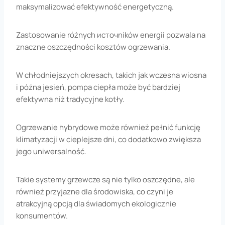
maksymalizować efektywność energetyczną.
Zastosowanie różnych источników energii pozwala na
znaczne oszczędności kosztów ogrzewania.
W chłodniejszych okresach, takich jak wczesna wiosna
i późna jesień, pompa ciepła może być bardziej
efektywna niż tradycyjne kotły.
Ogrzewanie hybrydowe może również pełnić funkcję
klimatyzacji w cieplejsze dni, co dodatkowo zwiększa
jego uniwersalność.
Takie systemy grzewcze są nie tylko oszczędne, ale
również przyjazne dla środowiska, co czyni je
atrakcyjną opcją dla świadomych ekologicznie
konsumentów.