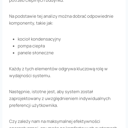
potrzeb cieplnych budynku.
Na podstawie tej analizy można dobrać odpowiednie
komponenty, takie jak:
kocioł kondensacyjny
pompa ciepła
panele słoneczne
Każdy z tych elementów odgrywa kluczową rolę w
wydajności systemu.
Następnie, istotne jest, aby system został
zaprojektowany z uwzględnieniem indywidualnych
preferencji użytkownika.
Czy zależy nam na maksymalnej efektywności