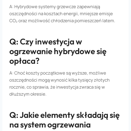
A: Hybrydowe systemy grzewcze zapewniają
oszczędności na kosztach energii, mniejsze emisje
CO₂ oraz możliwość chłodzenia pomieszczeń latem.
Q: Czy inwestycja w
ogrzewanie hybrydowe się
opłaca?
A: Choć koszty początkowe są wyższe, możliwe
oszczędności mogą wynosić kilka tysięcy złotych
rocznie, co sprawia, że inwestycja zwraca się w
dłuższym okresie.
Q: Jakie elementy składają się
na system ogrzewania