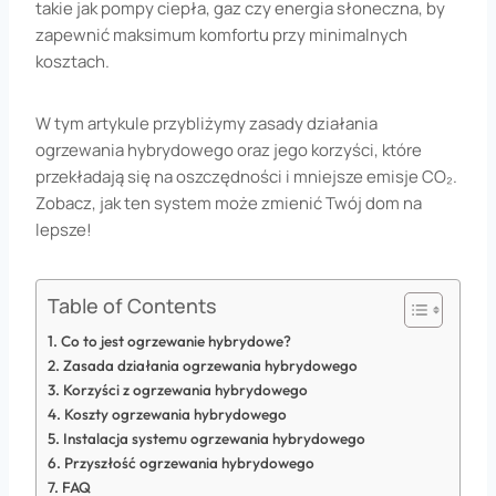
takie jak pompy ciepła, gaz czy energia słoneczna, by
zapewnić maksimum komfortu przy minimalnych
kosztach.
W tym artykule przybliżymy zasady działania
ogrzewania hybrydowego oraz jego korzyści, które
przekładają się na oszczędności i mniejsze emisje CO₂.
Zobacz, jak ten system może zmienić Twój dom na
lepsze!
Table of Contents
Co to jest ogrzewanie hybrydowe?
Zasada działania ogrzewania hybrydowego
Korzyści z ogrzewania hybrydowego
Koszty ogrzewania hybrydowego
Instalacja systemu ogrzewania hybrydowego
Przyszłość ogrzewania hybrydowego
FAQ