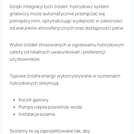
Dzięki integracji tych źródeł, hybrydowy system
grzewczy może automatycznie przełączać się
pomiędzy nimi, optymalizując wydajność w zależności
od warunków atmosferycznych oraz dostępności paliw.
Wybór źródeł stosowanych w ogrzewaniu hybrydowym
zależy od lokalnych uwarunkowań i preferencji
użytkowników.
Typowe źródła energii wykorzystywane w systemach
hybrydowych obejmują:
Kocioł gazowy
Pompa ciepła powietrze-woda
Instalacja solarna
Systemy te są zaprojektowane tak, aby