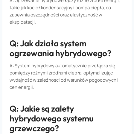
A: Ogrzewanie hybrydowe łączy różne źródła energii,
takie jak kocioł kondensacyjny i pompa ciepła, co
zapewnia oszczędności oraz elastyczność w
eksploatacji.
Q: Jak działa system
ogrzewania hybrydowego?
A: System hybrydowy automatycznie przełącza się
pomiędzy różnymi źródłami ciepła, optymalizując
wydajność w zależności od warunków pogodowych i
cen energii.
Q: Jakie są zalety
hybrydowego systemu
grzewczego?