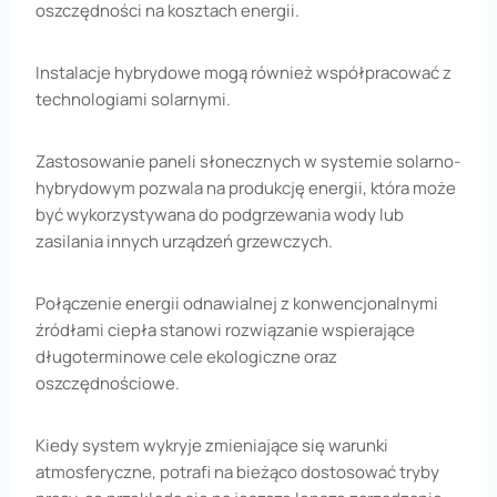
oszczędności na kosztach energii.
Instalacje hybrydowe mogą również współpracować z
technologiami solarnymi.
Zastosowanie paneli słonecznych w systemie solarno-
hybrydowym pozwala na produkcję energii, która może
być wykorzystywana do podgrzewania wody lub
zasilania innych urządzeń grzewczych.
Połączenie energii odnawialnej z konwencjonalnymi
źródłami ciepła stanowi rozwiązanie wspierające
długoterminowe cele ekologiczne oraz
oszczędnościowe.
Kiedy system wykryje zmieniające się warunki
atmosferyczne, potrafi na bieżąco dostosować tryby