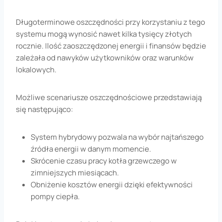
Długoterminowe oszczędności przy korzystaniu z tego
systemu mogą wynosić nawet kilka tysięcy złotych
rocznie. Ilość zaoszczędzonej energii i finansów będzie
zależała od nawyków użytkowników oraz warunków
lokalowych.
Możliwe scenariusze oszczędnościowe przedstawiają
się następująco:
System hybrydowy pozwala na wybór najtańszego
źródła energii w danym momencie.
Skrócenie czasu pracy kotła grzewczego w
zimniejszych miesiącach.
Obniżenie kosztów energii dzięki efektywności
pompy ciepła.