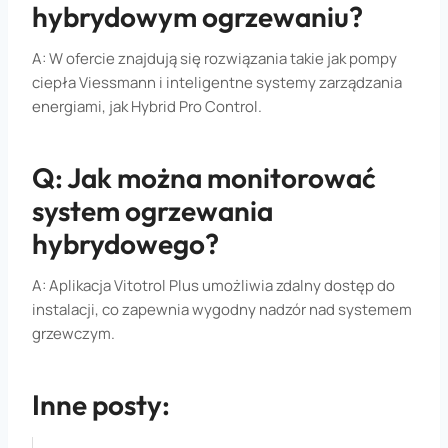
hybrydowym ogrzewaniu?
A: W ofercie znajdują się rozwiązania takie jak pompy
ciepła Viessmann i inteligentne systemy zarządzania
energiami, jak Hybrid Pro Control.
Q: Jak można monitorować
system ogrzewania
hybrydowego?
A: Aplikacja Vitotrol Plus umożliwia zdalny dostęp do
instalacji, co zapewnia wygodny nadzór nad systemem
grzewczym.
Inne posty: