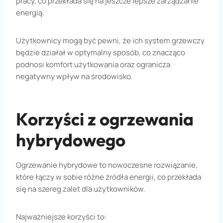
pracy, co przekłada się na jeszcze lepsze zarządzanie
energią.
Użytkownicy mogą być pewni, że ich system grzewczy
będzie działał w optymalny sposób, co znacząco
podnosi komfort użytkowania oraz ogranicza
negatywny wpływ na środowisko.
Korzyści z ogrzewania
hybrydowego
Ogrzewanie hybrydowe to nowoczesne rozwiązanie,
które łączy w sobie różne źródła energii, co przekłada
się na szereg zalet dla użytkowników.
Najważniejsze korzyści to: