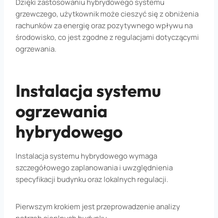
Dzięki zastosowaniu hybrydowego systemu
grzewczego, użytkownik może cieszyć się z obniżenia
rachunków za energię oraz pozytywnego wpływu na
środowisko, co jest zgodne z regulacjami dotyczącymi
ogrzewania.
Instalacja systemu
ogrzewania
hybrydowego
Instalacja systemu hybrydowego wymaga
szczegółowego zaplanowania i uwzględnienia
specyfikacji budynku oraz lokalnych regulacji.
Pierwszym krokiem jest przeprowadzenie analizy