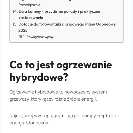
Rozwiązanie
Dwa kominy - przydatne porady i praktyczne
zastosowania
Dotacje do fotowoltaiki z Krajowego Planu Odbudowy
2025
Powiązane wpisy:
Co to jest ogrzewanie
hybrydowe?
Ogrzewanie hybrydowe to nowoczesny system
grzewczy, który łączy różne źródła energii.
Najczęściej występującymi są gaz, pompy ciepła oraz
energia słoneczna.