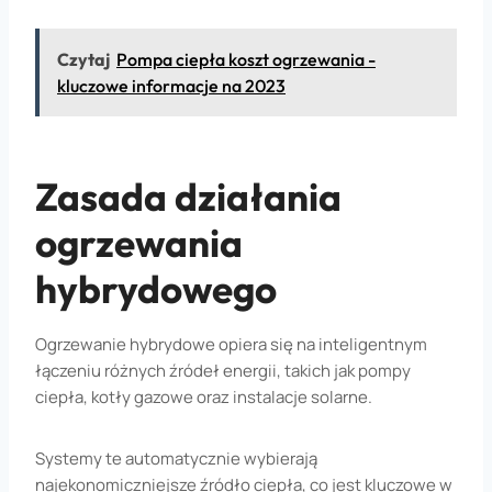
Czytaj
Pompa ciepła koszt ogrzewania -
kluczowe informacje na 2023
Zasada działania
ogrzewania
hybrydowego
Ogrzewanie hybrydowe opiera się na inteligentnym
łączeniu różnych źródeł energii, takich jak pompy
ciepła, kotły gazowe oraz instalacje solarne.
Systemy te automatycznie wybierają
najekonomiczniejsze źródło ciepła, co jest kluczowe w