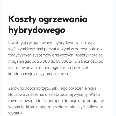
Koszty ogrzewania
hybrydowego
Inwestycja w ogrzewanie hybrydowe wiąże się z
wyższymi kosztami początkowymi w porównaniu do
tradycyjnych systemów grzewczych. Koszty instalacji
mogą sięgać od 25 000 do 50 000 zł, w zależności od
zastosowanych technologii, takich jak kocioł
kondensacyjny czy pompa ciepła.
Zarówno dobór sprzętu, jak i jego położenie mają
kluczowe znaczenie dla ostatecznej wyceny. Warto
również uwzględnić dostępne dotacje oraz programy
wsparcia, które mogą znacznie zmniejszyć całkowite
wydatki.