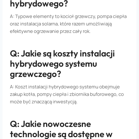
hybrydowego?
A: Typowe elementy to kocioł grzewczy, pompa ciepła
oraz instalacja solarna, które razem umożliwiają
efektywne ogrzewanie przez cały rok.
Q: Jakie są koszty instalacji
hybrydowego systemu
grzewczego?
A: Koszt instalacji hybrydowego systemu obejmuje
zakup kotła, pompy ciepła i zbiornika buforowego, co
może być znaczącą inwestycją.
Q: Jakie nowoczesne
technologie są dostępne w