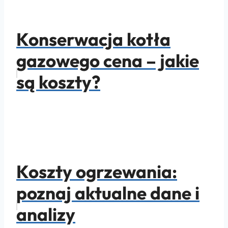
Konserwacja kotła
gazowego cena – jakie
są koszty?
Koszty ogrzewania:
poznaj aktualne dane i
analizy