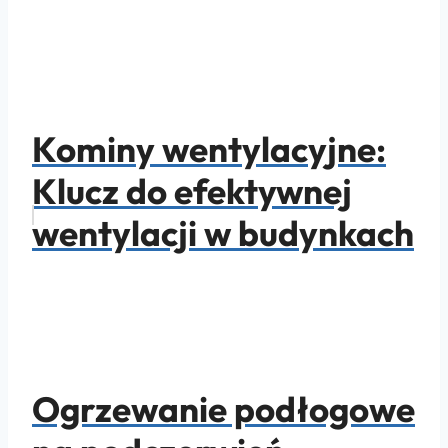
Kominy wentylacyjne:
Klucz do efektywnej
wentylacji w budynkach
Ogrzewanie podłogowe