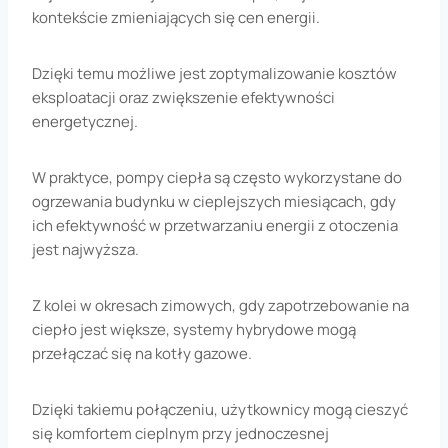
kontekście zmieniających się cen energii.
Dzięki temu możliwe jest zoptymalizowanie kosztów
eksploatacji oraz zwiększenie efektywności
energetycznej.
W praktyce, pompy ciepła są często wykorzystane do
ogrzewania budynku w cieplejszych miesiącach, gdy
ich efektywność w przetwarzaniu energii z otoczenia
jest najwyższa.
Z kolei w okresach zimowych, gdy zapotrzebowanie na
ciepło jest większe, systemy hybrydowe mogą
przełączać się na kotły gazowe.
Dzięki takiemu połączeniu, użytkownicy mogą cieszyć
się komfortem cieplnym przy jednoczesnej