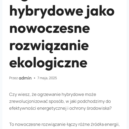
hybrydowe jako
nowoczesne
rozwiązanie
ekologiczne
admin
Przez
7 maja, 2025
Czy wiesz, że ogrzewanie hybrydowe może
zrewolucjonizować sposób, w jaki podchodzimy do
efektywności energetycznej i ochrony środowiska?
To nowoczesne rozwiązanie łączy różne źródła energii,