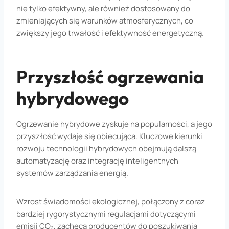
nie tylko efektywny, ale również dostosowany do
zmieniających się warunków atmosferycznych, co
zwiększy jego trwałość i efektywność energetyczną.
Przyszłość ogrzewania
hybrydowego
Ogrzewanie hybrydowe zyskuje na popularności, a jego
przyszłość wydaje się obiecująca. Kluczowe kierunki
rozwoju technologii hybrydowych obejmują dalszą
automatyzację oraz integrację inteligentnych
systemów zarządzania energią.
Wzrost świadomości ekologicznej, połączony z coraz
bardziej rygorystycznymi regulacjami dotyczącymi
emisji CO₂, zachęca producentów do poszukiwania