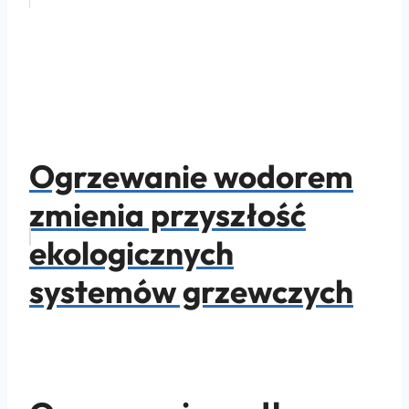
Ogrzewanie wodorem
zmienia przyszłość
ekologicznych
systemów grzewczych