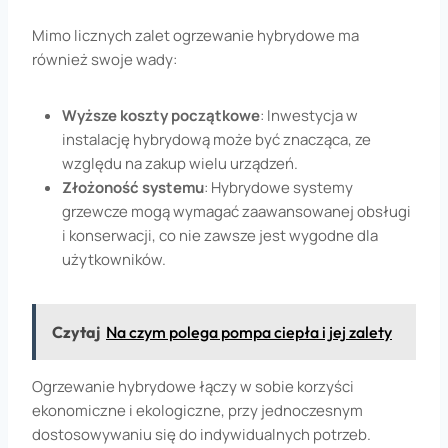
Mimo licznych zalet ogrzewanie hybrydowe ma
również swoje wady:
Wyższe koszty początkowe
: Inwestycja w
instalację hybrydową może być znacząca, ze
względu na zakup wielu urządzeń.
Złożoność systemu
: Hybrydowe systemy
grzewcze mogą wymagać zaawansowanej obsługi
i konserwacji, co nie zawsze jest wygodne dla
użytkowników.
Czytaj
Na czym polega pompa ciepła i jej zalety
Ogrzewanie hybrydowe łączy w sobie korzyści
ekonomiczne i ekologiczne, przy jednoczesnym
dostosowywaniu się do indywidualnych potrzeb.