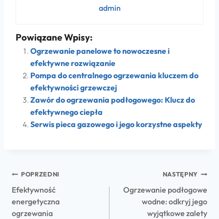
admin
Powiązane Wpisy:
Ogrzewanie panelowe to nowoczesne i
efektywne rozwiązanie
Pompa do centralnego ogrzewania kluczem do
efektywności grzewczej
Zawór do ogrzewania podłogowego: Klucz do
efektywnego ciepła
Serwis pieca gazowego i jego korzystne aspekty
POPRZEDNI
NASTĘPNY
Efektywność
Ogrzewanie podłogowe
energetyczna
wodne: odkryj jego
ogrzewania
wyjątkowe zalety