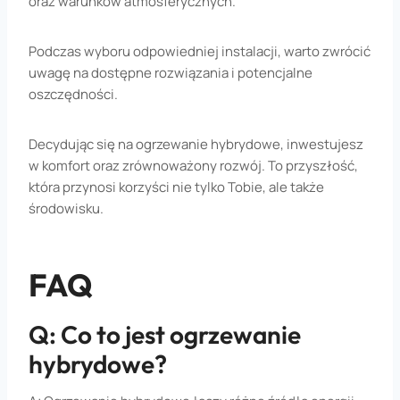
oraz warunków atmosferycznych.
Podczas wyboru odpowiedniej instalacji, warto zwrócić
uwagę na dostępne rozwiązania i potencjalne
oszczędności.
Decydując się na ogrzewanie hybrydowe, inwestujesz
w komfort oraz zrównoważony rozwój. To przyszłość,
która przynosi korzyści nie tylko Tobie, ale także
środowisku.
FAQ
Q: Co to jest ogrzewanie
hybrydowe?